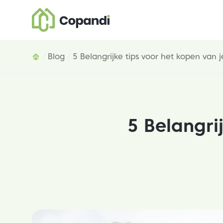
Inhoud
Blog
5 Belangrijke tips voor het kopen van j
5 Belangri