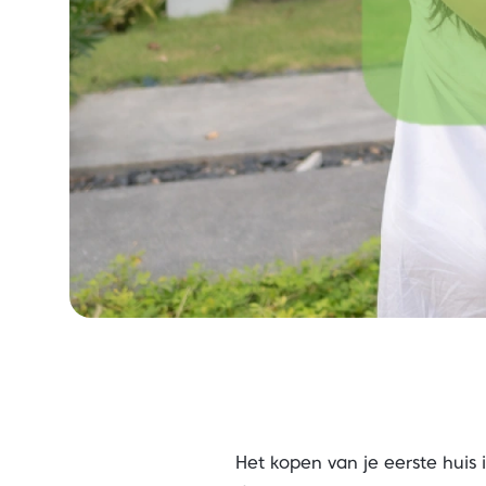
Het kopen van je eerste huis 