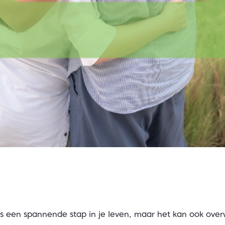
is een spannende stap in je leven, maar het kan ook overwe