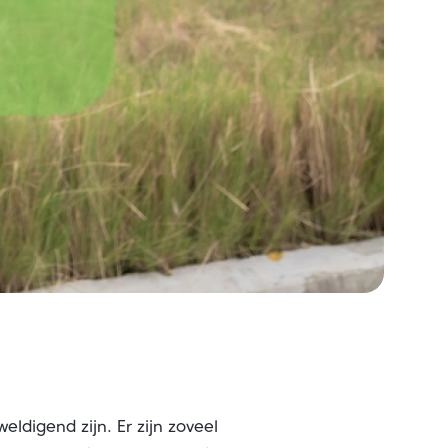
ldigend zijn. Er zijn zoveel