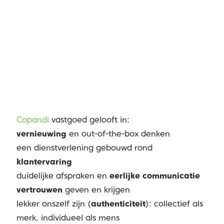
Copandi
vastgoed gelooft in:
vernieuwing
en out-of-the-box denken
een dienstverlening gebouwd rond
klantervaring
duidelijke afspraken en
eerlijke communicatie
vertrouwen
geven en krijgen
lekker onszelf zijn (
authenticiteit
): collectief als
merk, individueel als mens