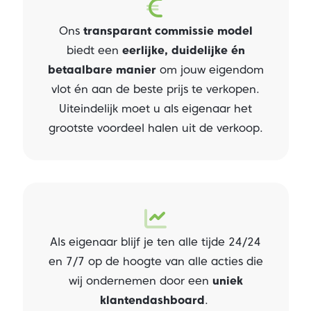
Ons
transparant commissie model
biedt een
eerlijke, duidelijke én
betaalbare manier
om jouw eigendom
vlot én aan de beste prijs te verkopen.
Uiteindelijk moet u als eigenaar het
grootste voordeel halen uit de verkoop.
Als eigenaar blijf je ten alle tijde 24/24
en 7/7 op de hoogte van alle acties die
wij ondernemen door een
uniek
klantendashboard
.