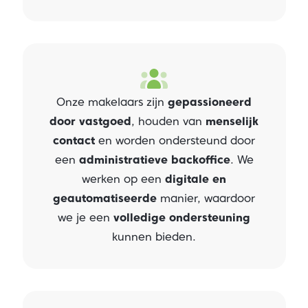
Onze makelaars zijn
gepassioneerd
door vastgoed
, houden van
menselijk
contact
en worden ondersteund door
een
administratieve backoffice
. We
werken op een
digitale en
geautomatiseerde
manier, waardoor
we je een
volledige ondersteuning
kunnen bieden.