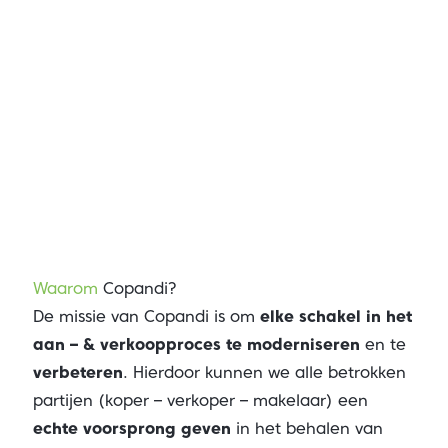
Waarom
Copandi?
De missie van Copandi is om
elke schakel in het
aan – & verkoopproces te moderniseren
en te
verbeteren
. Hierdoor kunnen we alle betrokken
partijen (koper – verkoper – makelaar) een
echte voorsprong geven
in het behalen van