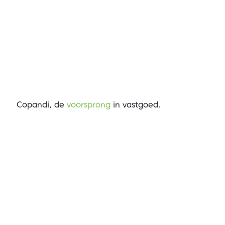
Copandi, de
voorsprong
in vastgoed.