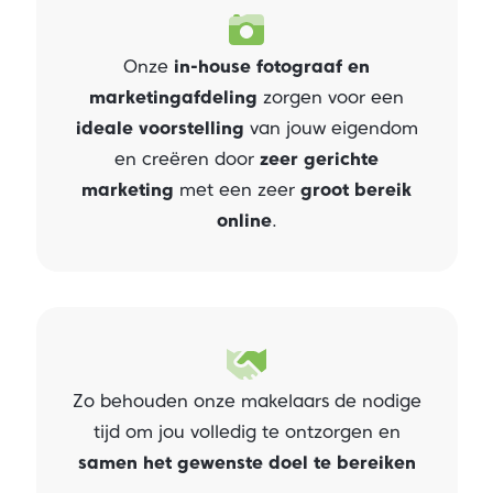
Onze
in-house fotograaf en
marketingafdeling
zorgen voor een
ideale voorstelling
van jouw eigendom
en creëren door
zeer gerichte
marketing
met een zeer
groot bereik
online
.
Zo behouden onze makelaars de nodige
tijd om jou volledig te ontzorgen en
samen het gewenste doel te bereiken