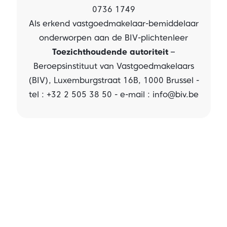
0736 1749
Als erkend vastgoedmakelaar-bemiddelaar
onderworpen aan de
BIV-plichtenleer
Toezichthoudende autoriteit
–
Beroepsinstituut van Vastgoedmakelaars
(BIV), Luxemburgstraat 16B, 1000 Brussel -
tel : +32 2 505 38 50 - e-mail :
info@biv.be