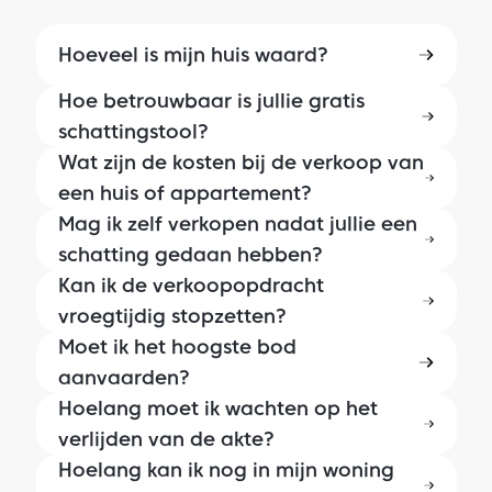
Hoeveel is mijn huis waard?
Hoe betrouwbaar is jullie gratis
schattingstool?
Wat zijn de kosten bij de verkoop van
een huis of appartement?
Mag ik zelf verkopen nadat jullie een
schatting gedaan hebben?
Kan ik de verkoopopdracht
vroegtijdig stopzetten?
Moet ik het hoogste bod
aanvaarden?
Hoelang moet ik wachten op het
verlijden van de akte?
Hoelang kan ik nog in mijn woning