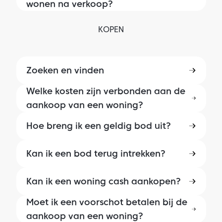
wonen na verkoop?
KOPEN
Zoeken en vinden
Welke kosten zijn verbonden aan de
aankoop van een woning?
Hoe breng ik een geldig bod uit?
Kan ik een bod terug intrekken?
Kan ik een woning cash aankopen?
Moet ik een voorschot betalen bij de
aankoop van een woning?