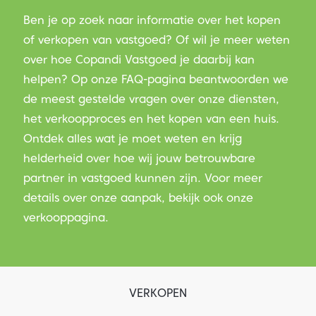
Ben je op zoek naar informatie over het kopen
of verkopen van vastgoed? Of wil je meer weten
over hoe Copandi Vastgoed je daarbij kan
helpen? Op onze FAQ-pagina beantwoorden we
de meest gestelde vragen over onze diensten,
het verkoopproces en het kopen van een huis.
Ontdek alles wat je moet weten en krijg
helderheid over hoe wij jouw betrouwbare
partner in vastgoed kunnen zijn. Voor meer
details over onze aanpak, bekijk ook onze
verkooppagina.
VERKOPEN