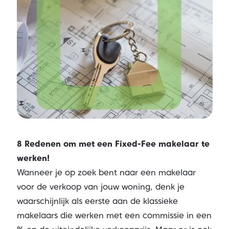
8 Redenen om met een Fixed-Fee makelaar te
werken!
Wanneer je op zoek bent naar een makelaar
voor de verkoop van jouw woning, denk je
waarschijnlijk als eerste aan de klassieke
makelaars die werken met een commissie in een