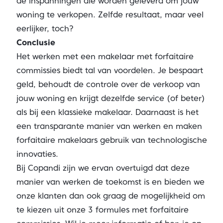
de inspanningen die worden geleverd om jouw
woning te verkopen. Zelfde resultaat, maar veel
eerlijker, toch?
Conclusie
Het werken met een makelaar met forfaitaire
commissies biedt tal van voordelen. Je bespaart
geld, behoudt de controle over de verkoop van
jouw woning en krijgt dezelfde service (of beter)
als bij een klassieke makelaar. Daarnaast is het
een transparante manier van werken en maken
forfaitaire makelaars gebruik van technologische
innovaties.
Bij Copandi zijn we ervan overtuigd dat deze
manier van werken de toekomst is en bieden we
onze klanten dan ook graag de mogelijkheid om
te kiezen uit onze 3 formules met forfaitaire