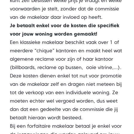
kunt zelf beslissen welke prijs je vraagt en welke
voorwaarden je stelt, zonder dat de commissie
van de makelaar daar invloed op heeft.
Je betaalt enkel voor de kosten die specifiek
voor jouw woning worden gemaakt!
Een klassieke makelaar beschikt vaak over 1 of
meerdere “chique” kantoren en maakt heel wat
algemene reclame voor zijn of haar kantoor
(billboards, reclame op bussen, ooie vitrine,…).
Deze kosten dienen enkel tot nut voor promotie
van de makelaar zelf en dragen niet meteen bij
tot de verkoop van een individuele woning. Ze
moeten echter wel vergoed worden, dus weet
dan dat een gedeelte van de commissie die jij
betaalt hieraan wordt besteed.
Bij een forfaitaire makelaar betaal je enkel voor