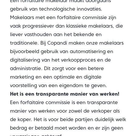
Een forfaitaire makelaar maakt doorgaans
gebruik van technologische innovaties.
Makelaars met een forfaitaire commissie zijn
vaak progressiever dan klassieke makelaars, die
liever vasthouden aan het bekende en
traditionele. Bij Copandi maken onze makelaars
bijvoorbeeld gebruik van automatisering en
digitalisering van het verkoopproces en de
administratie. Dit zorgt voor een betere
marketing en een optimale en digitale
voorstelling van een eigendom te geven.
Het is een transparante manier van werken!
Een forfaitaire commissie is een transparante
manier van werken voor zowel de verkoper als
de koper. Het is voor beide partijen duidelijk welk
bedrag er betaald moet worden en er zijn geen