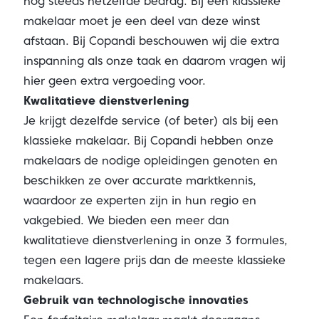
nog steeds hetzelfde bedrag. Bij een klassieke
makelaar moet je een deel van deze winst
afstaan. Bij Copandi beschouwen wij die extra
inspanning als onze taak en daarom vragen wij
hier geen extra vergoeding voor.
Kwalitatieve dienstverlening
Je krijgt dezelfde service (of beter) als bij een
klassieke makelaar. Bij Copandi hebben onze
makelaars de nodige opleidingen genoten en
beschikken ze over accurate marktkennis,
waardoor ze experten zijn in hun regio en
vakgebied. We bieden een meer dan
kwalitatieve dienstverlening in onze 3 formules,
tegen een lagere prijs dan de meeste klassieke
makelaars.
Gebruik van technologische innovaties