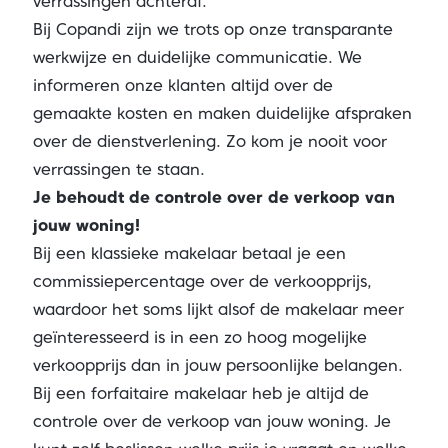
verrassingen achteraf.
Bij Copandi zijn we trots op onze transparante
werkwijze en duidelijke communicatie. We
informeren onze klanten altijd over de
gemaakte kosten en maken duidelijke afspraken
over de dienstverlening. Zo kom je nooit voor
verrassingen te staan.
Je behoudt de controle over de verkoop van
jouw woning!
Bij een klassieke makelaar betaal je een
commissiepercentage over de verkoopprijs,
waardoor het soms lijkt alsof de makelaar meer
geïnteresseerd is in een zo hoog mogelijke
verkoopprijs dan in jouw persoonlijke belangen.
Bij een forfaitaire makelaar heb je altijd de
controle over de verkoop van jouw woning. Je