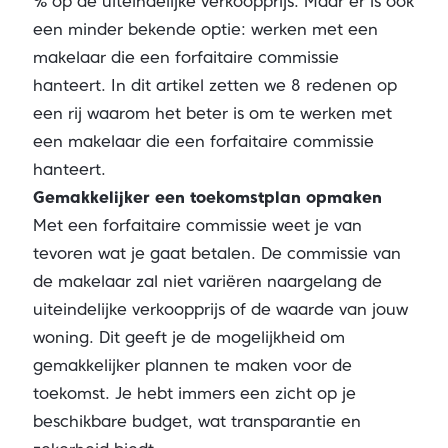
% op de uiteindelijke verkoopprijs. Maar er is ook
een minder bekende optie: werken met een
makelaar die een forfaitaire commissie
hanteert. In dit artikel zetten we 8 redenen op
een rij waarom het beter is om te werken met
een makelaar die een forfaitaire commissie
hanteert.
Gemakkelijker een toekomstplan opmaken
Met een forfaitaire commissie weet je van
tevoren wat je gaat betalen. De commissie van
de makelaar zal niet variëren naargelang de
uiteindelijke verkoopprijs of de waarde van jouw
woning. Dit geeft je de mogelijkheid om
gemakkelijker plannen te maken voor de
toekomst. Je hebt immers een zicht op je
beschikbare budget, wat transparantie en