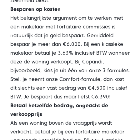
zekerheid biedt.
Besparen op kosten
Het belangrijkste argument om te werken met
een makelaar met forfaitaire commissies is
natuurlijk dat je geld bespaart. Gemiddeld
bespaar je meer dan €6.000. Bij een klassieke
makelaar betaal je 3,63% inclusief BTW wanneer
deze de woning verkoopt. Bij Copandi,
bijvoorbeeld, kies je uit één van onze 3 formules.
Stel, je neemt onze Comfort-formule, dan kost
dit slechts een vast bedrag van €4.500 inclusief
BTW. Je bespaart dus maar liefst €6.390!
Betaal hetzelfde bedrag, ongeacht de
verkoopprijs
Als een woning boven de vraagprijs wordt
verkocht, betaal je bij een forfaitaire makelaar