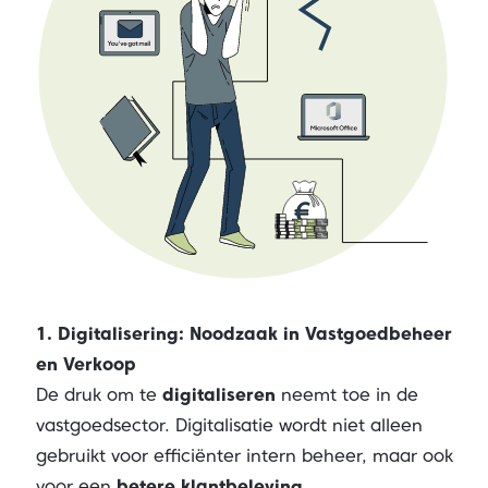
1. Digitalisering: Noodzaak in Vastgoedbeheer
en Verkoop
De druk om te
digitaliseren
neemt toe in de
vastgoedsector. Digitalisatie wordt niet alleen
gebruikt voor efficiënter intern beheer, maar ook
voor een
betere klantbeleving
.