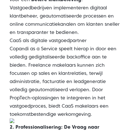
Vastgoedbedrijven implementeren digitaal
klantbeheer, geautomatiseerde processen en
online communicatiekanalen om klanten sneller
en transparanter te bedienen.
CaaS als digitale vastgoedpartner
Copandi as a Service speelt hierop in door een
volledig gedigitaliseerde backoffice aan te
bieden. Freelance makelaars kunnen zich
focussen op sales en klantrelaties, terwijl
administratie, facturatie en leadgeneratie
volledig geautomatiseerd verlopen. Door
PropTech-oplossingen te integreren in het
vastgoedproces, biedt CaaS makelaars een
toekomstbestendige werkomgeving.
2. Professionalisering: De Vraag naar