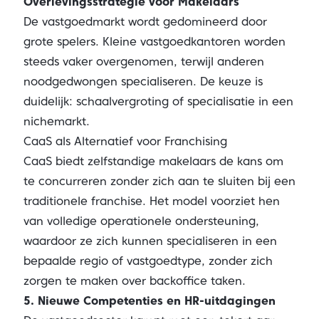
Overlevingsstrategie voor Makelaars
De vastgoedmarkt wordt gedomineerd door
grote spelers. Kleine vastgoedkantoren worden
steeds vaker overgenomen, terwijl anderen
noodgedwongen specialiseren. De keuze is
duidelijk: schaalvergroting of specialisatie in een
nichemarkt.
CaaS als Alternatief voor Franchising
CaaS biedt zelfstandige makelaars de kans om
te concurreren zonder zich aan te sluiten bij een
traditionele franchise. Het model voorziet hen
van volledige operationele ondersteuning,
waardoor ze zich kunnen specialiseren in een
bepaalde regio of vastgoedtype, zonder zich
zorgen te maken over backoffice taken.
5. Nieuwe Competenties en HR-uitdagingen