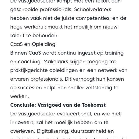
De vastgoedsector kampt met een tekort aan
geschoolde professionals. Schoolverlaters
hebben vaak niet de juiste competenties, en de
hoge werkdruk maakt het moeilijk om nieuw
talent te behouden.
CaaS en Opleiding
Binnen CaaS wordt continu ingezet op training
en coaching. Makelaars krijgen toegang tot
praktijkgerichte opleidingen en een netwerk van
ervaren professionals. Dit verhoogt hun kansen
op succes en helpt hen sneller zelfstandig te
werken.
Conclusie: Vastgoed van de Toekomst
De vastgoedsector evolueert snel, en wie niet
innoveert, zal het moeilijk hebben om te
overleven. Digitalisering, duurzaamheid en