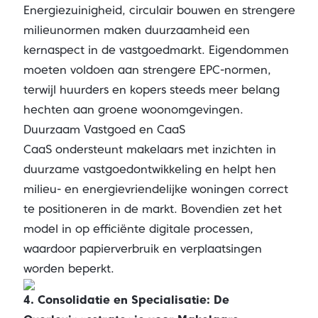
Energiezuinigheid, circulair bouwen en strengere
milieunormen maken duurzaamheid een
kernaspect in de vastgoedmarkt. Eigendommen
moeten voldoen aan strengere EPC-normen,
terwijl huurders en kopers steeds meer belang
hechten aan groene woonomgevingen.
Duurzaam Vastgoed en CaaS
CaaS ondersteunt makelaars met inzichten in
duurzame vastgoedontwikkeling en helpt hen
milieu- en energievriendelijke woningen correct
te positioneren in de markt. Bovendien zet het
model in op efficiënte digitale processen,
waardoor papierverbruik en verplaatsingen
worden beperkt.
4. Consolidatie en Specialisatie: De