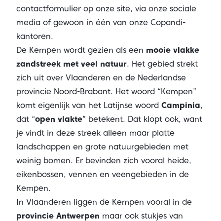
contactformulier op onze site, via onze sociale
media of gewoon in één van onze Copandi-
kantoren.
De Kempen wordt gezien als een
mooie vlakke
zandstreek met veel natuur
. Het gebied strekt
zich uit over Vlaanderen en de Nederlandse
provincie Noord-Brabant. Het woord “Kempen”
komt eigenlijk van het Latijnse woord
Campinia
,
dat “
open vlakte
” betekent. Dat klopt ook, want
je vindt in deze streek alleen maar platte
landschappen en grote natuurgebieden met
weinig bomen. Er bevinden zich vooral heide,
eikenbossen, vennen en veengebieden in de
Kempen.
In Vlaanderen liggen de Kempen vooral in de
provincie Antwerpen
maar ook stukjes van