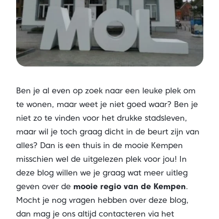
Ben je al even op zoek naar een leuke plek om
te wonen, maar weet je niet goed waar? Ben je
niet zo te vinden voor het drukke stadsleven,
maar wil je toch graag dicht in de beurt zijn van
alles? Dan is een thuis in de mooie Kempen
misschien wel de uitgelezen plek voor jou! In
deze blog willen we je graag wat meer uitleg
geven over de
mooie regio van de Kempen
.
Mocht je nog vragen hebben over deze blog,
dan mag je ons altijd contacteren via het