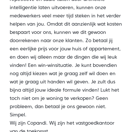
intelligentie laten uitvoeren, kunnen onze
medewerkers veel meer tijd steken in het verder
helpen van jou. Omdat dit aanzienlijk wat kosten
bespaart voor ons, kunnen we dit gewoon
doorrekenen naar onze klanten. Zo betaal jij
een eerlijke prijs voor jouw huis of appartement,
en doen wij alleen maar de dingen die wij leuk
vinden! Een win-winsituatie. Je kunt bovendien
nog altijd kiezen wat je graag zelf wil doen en
wat je graag uit handen wil geven. Je zult dus
bijna altijd jouw ideale formule vinden! Lukt het
toch niet om je woning te verkopen? Geen
probleem, dan betaal je ons gewoon niet.
Simpel.
Wij zijn Copandi. Wij zijn het vastgoedkantoor
van de toekomst.