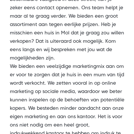
zeker eens contact opnemen. Ons team helpt je
maar al te graag verder. We bieden een groot
assortiment aan tegen eerlijke prijzen. Heb je
misschien een huis in Mol dat je graag zou willen
verkopen? Dat is uiteraard ook mogelijk. Kom
eens langs en wij bespreken met jou wat de
mogelijkheden zijn.
We bieden een veelzijdige marketingmix aan om
er voor te zorgen dat je huis in een mum van tijd
wordt verkocht. We zetten vooral in op online
marketing op sociale media, waardoor we beter
kunnen inspelen op de behoeften van potentiële
kopers. We besteden minder aandacht aan onze
eigen marketing en aan ons kantoor. Het is voor
ons niet nodig om een heel groot,
indrukwekkend kantoor te hebben om indruk te