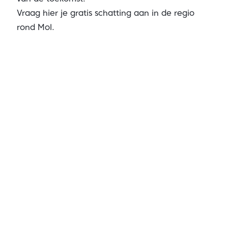
Vraag hier je gratis schatting aan in de regio
rond Mol.