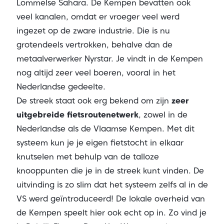
Lommelse Sahara. De Kempen bevatten ook
veel kanalen, omdat er vroeger veel werd
ingezet op de zware industrie. Die is nu
grotendeels vertrokken, behalve dan de
metaalverwerker Nyrstar. Je vindt in de Kempen
nog altijd zeer veel boeren, vooral in het
Nederlandse gedeelte.
De streek staat ook erg bekend om zijn
zeer
uitgebreide fietsroutenetwerk
, zowel in de
Nederlandse als de Vlaamse Kempen. Met dit
systeem kun je je eigen fietstocht in elkaar
knutselen met behulp van de talloze
knooppunten die je in de streek kunt vinden. De
uitvinding is zo slim dat het systeem zelfs al in de
VS werd geïntroduceerd! De lokale overheid van
de Kempen speelt hier ook echt op in. Zo vind je