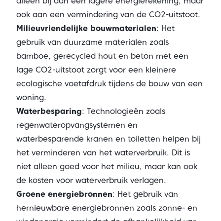
alleen bij aan een lagere energierekening, maar
ook aan een vermindering van de CO2-uitstoot.
Milieuvriendelijke bouwmaterialen
: Het
gebruik van duurzame materialen zoals
bamboe, gerecycled hout en beton met een
lage CO2-uitstoot zorgt voor een kleinere
ecologische voetafdruk tijdens de bouw van een
woning.
Waterbesparing
: Technologieën zoals
regenwateropvangsystemen en
waterbesparende kranen en toiletten helpen bij
het verminderen van het waterverbruik. Dit is
niet alleen goed voor het milieu, maar kan ook
de kosten voor waterverbruik verlagen.
Groene energiebronnen
: Het gebruik van
hernieuwbare energiebronnen zoals zonne- en