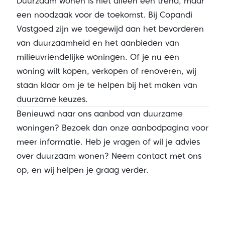
Duurzaam wonen is niet alleen een trend, maar
een noodzaak voor de toekomst. Bij Copandi
Vastgoed zijn we toegewijd aan het bevorderen
van duurzaamheid en het aanbieden van
milieuvriendelijke woningen. Of je nu een
woning wilt kopen, verkopen of renoveren, wij
staan klaar om je te helpen bij het maken van
duurzame keuzes.
Benieuwd naar ons aanbod van duurzame
woningen? Bezoek dan onze
aanbodpagina
voor
meer informatie. Heb je vragen of wil je advies
over duurzaam wonen? Neem contact met ons
op, en wij helpen je graag verder.