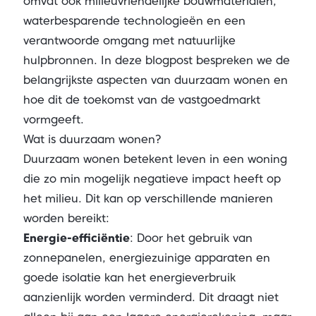
omvat ook milieuvriendelijke bouwmaterialen,
waterbesparende technologieën en een
verantwoorde omgang met natuurlijke
hulpbronnen. In deze blogpost bespreken we de
belangrijkste aspecten van duurzaam wonen en
hoe dit de toekomst van de vastgoedmarkt
vormgeeft.
Wat is duurzaam wonen?
Duurzaam wonen betekent leven in een woning
die zo min mogelijk negatieve impact heeft op
het milieu. Dit kan op verschillende manieren
worden bereikt:
Energie-efficiëntie
: Door het gebruik van
zonnepanelen, energiezuinige apparaten en
goede isolatie kan het energieverbruik
aanzienlijk worden verminderd. Dit draagt niet