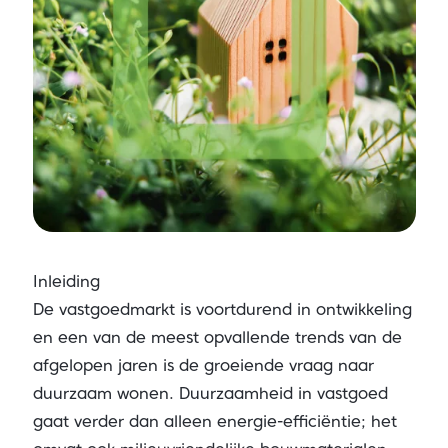
Inleiding
De vastgoedmarkt is voortdurend in ontwikkeling
en een van de meest opvallende trends van de
afgelopen jaren is de groeiende vraag naar
duurzaam wonen. Duurzaamheid in vastgoed
gaat verder dan alleen energie-efficiëntie; het