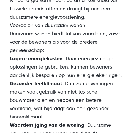
windenergie vermindert de afhankelijkheid van
fossiele brandstoffen en draagt bij aan een
duurzamere energievoorziening.
Voordelen van duurzaam wonen
Duurzaam wonen biedt tal van voordelen, zowel
voor de bewoners als voor de bredere
gemeenschap:
Lagere energiekosten
: Door energiezuinige
oplossingen te gebruiken, kunnen bewoners
aanzienlijk besparen op hun energierekeningen.
Gezonder leefklimaat
: Duurzame woningen
maken vaak gebruik van niet-toxische
bouwmaterialen en hebben een betere
ventilatie, wat bijdraagt aan een gezonder
binnenklimaat.
Waardestijging van de woning
: Duurzame