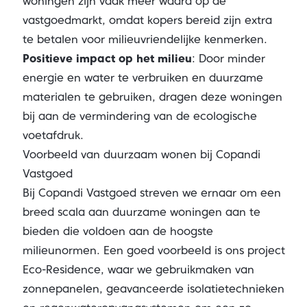
woningen zijn vaak meer waard op de
vastgoedmarkt, omdat kopers bereid zijn extra
te betalen voor milieuvriendelijke kenmerken.
Positieve impact op het milieu
: Door minder
energie en water te verbruiken en duurzame
materialen te gebruiken, dragen deze woningen
bij aan de vermindering van de ecologische
voetafdruk.
Voorbeeld van duurzaam wonen bij Copandi
Vastgoed
Bij Copandi Vastgoed streven we ernaar om een
breed scala aan duurzame woningen aan te
bieden die voldoen aan de hoogste
milieunormen. Een goed voorbeeld is ons project
Eco-Residence, waar we gebruikmaken van
zonnepanelen, geavanceerde isolatietechnieken