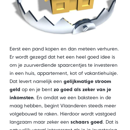
Eerst een pand kopen en dan meteen verhuren.
Er wordt gezegd dat het een heel goed idee is
om je zuurverdiende spaarcentjes te investeren
in een huis, appartement, kot of vakantiehuisje.
Dat levert namelijk een
gelijkmatige stroom
geld
op en je bent
zo goed als zeker van je
inkomsten
. En omdat we een baksteen in de
maag hebben, begint Vlaanderen steeds meer
volgebouwd te raken. Hierdoor wordt vastgoed
langzaam maar zeker een
schaars goed
. Dat is