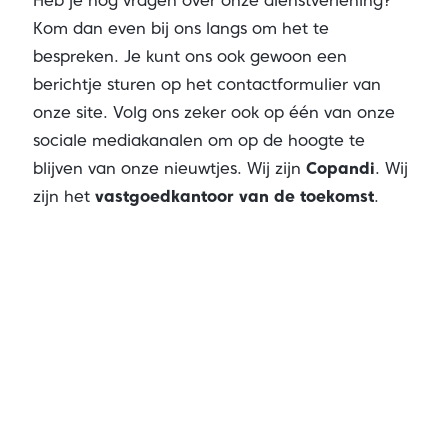
Heb je nog vragen over onze dienstverlening?
Kom dan even bij ons langs om het te
bespreken. Je kunt ons ook gewoon een
berichtje sturen op het contactformulier van
onze site. Volg ons zeker ook op één van onze
sociale mediakanalen om op de hoogte te
blijven van onze nieuwtjes. Wij zijn
Copandi
. Wij
zijn het
vastgoedkantoor van de toekomst
.