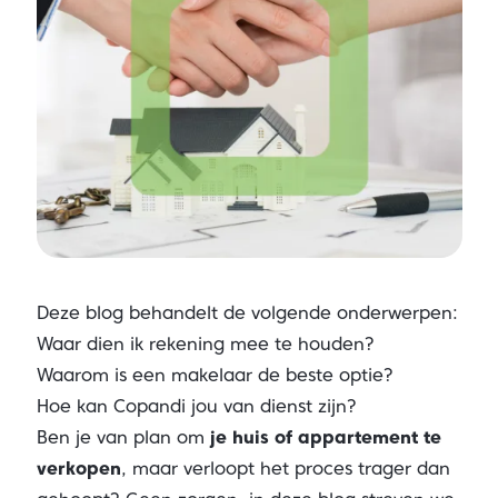
Deze blog behandelt de volgende onderwerpen:
Waar dien ik rekening mee te houden?
Waarom is een makelaar de beste optie?
Hoe kan Copandi jou van dienst zijn?
Ben je van plan om
je huis of appartement te
verkopen
, maar verloopt het proces trager dan