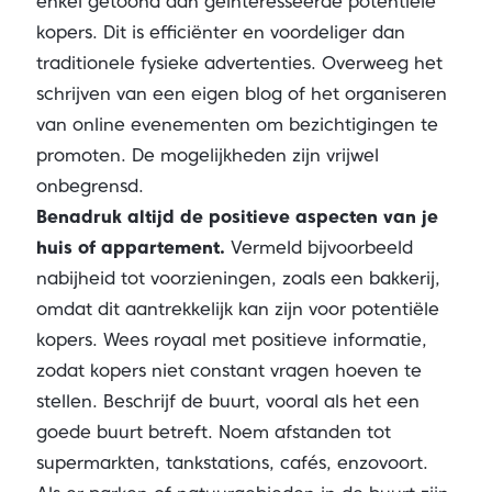
enkel getoond aan geïnteresseerde potentiële
kopers. Dit is efficiënter en voordeliger dan
traditionele fysieke advertenties. Overweeg het
schrijven van een eigen blog of het organiseren
van online evenementen om bezichtigingen te
promoten. De mogelijkheden zijn vrijwel
onbegrensd.
Benadruk altijd de positieve aspecten van je
huis of appartement.
Vermeld bijvoorbeeld
nabijheid tot voorzieningen, zoals een bakkerij,
omdat dit aantrekkelijk kan zijn voor potentiële
kopers. Wees royaal met positieve informatie,
zodat kopers niet constant vragen hoeven te
stellen. Beschrijf de buurt, vooral als het een
goede buurt betreft. Noem afstanden tot
supermarkten, tankstations, cafés, enzovoort.