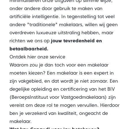
minimaliseren onze uitgaven op slimme wijze,
onder andere door gebruik te maken van
artificiële intelligentie. In tegenstelling tot veel
andere "traditionele" makelaars, willen wij geen
overdreven luxueuze uitstraling hebben, maar
richten we ons op
jouw tevredenheid en
betaalbaarheid.
Ontdek hier onze service
Waarom zou je dan toch voor een makelaar
moeten kiezen? Een makelaar is een expert in
zijn vakgebied, en dat wordt je niet zomaar. Een
degelijke opleiding en certificering van het BIV
(BeroepsInstituut voor Vastgoedmakelaars) zijn
vereist om deze rol te mogen vervullen. Hierdoor
ben je verzekerd van kwaliteit, ongeacht de
makelaar.