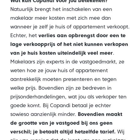
Wat kan Copandi voor jou betekenen?
Natuurlijk brengt het inschakelen van een
makelaar meer kosten met zich mee dan
wanneer je zelf je huis of appartement verkoopt.
Echter, het
verlies aan opbrengst door een te
lage verkoopprijs of het niet kunnen verkopen
van je huis kosten uiteindelijk veel meer
.
Makelaars zijn experts in de vastgoedmarkt, ze
weten hoe ze jouw huis of appartement
aantrekkelijk moeten presenteren en tegen
welke prijs. Bovendien zijn ze bedreven in
prijsonderhandelingen, wat jou als verkoper ten
goede komt. Bij Copandi betaal je echter
sowieso aanzienlijk minder.
Bovendien maakt
de grootte van je vastgoed bij ons geen
verschil; je betaalt altijd hetzelfde tarief.
Wij