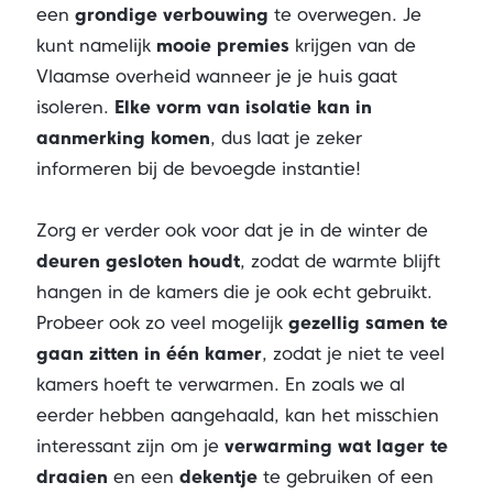
een
grondige verbouwing
te overwegen. Je
kunt namelijk
mooie premies
krijgen van de
Vlaamse overheid wanneer je je huis gaat
isoleren.
Elke vorm van isolatie
kan in
aanmerking komen
, dus laat je zeker
informeren bij de bevoegde instantie!
Zorg er verder ook voor dat je in de winter de
deuren gesloten houdt
, zodat de warmte blijft
hangen in de kamers die je ook echt gebruikt.
Probeer ook zo veel mogelijk
gezellig
samen te
gaan zitten in één kamer
, zodat je niet te veel
kamers hoeft te verwarmen. En zoals we al
eerder hebben aangehaald, kan het misschien
interessant zijn om je
verwarming wat lager te
draaien
en een
dekentje
te gebruiken of een