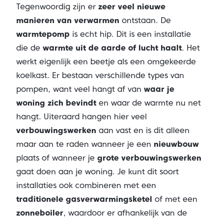
Tegenwoordig zijn er
zeer veel nieuwe
manieren van verwarmen
ontstaan. De
warmtepomp
is echt hip. Dit is een installatie
die de
warmte uit de aarde of lucht haalt
. Het
werkt eigenlijk een beetje als een omgekeerde
koelkast. Er bestaan verschillende types van
pompen, want veel hangt af van
waar je
woning zich bevindt
en waar de warmte nu net
hangt. Uiteraard hangen hier veel
verbouwingswerken
aan vast en is dit alleen
maar aan te raden wanneer je een
nieuwbouw
plaats of wanneer je
grote verbouwingswerken
gaat doen aan je woning. Je kunt dit soort
installaties ook combineren met een
traditionele gasverwarmingsketel
of met een
zonneboiler
, waardoor er afhankelijk van de