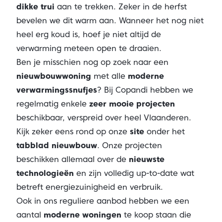
dikke trui
aan te trekken. Zeker in de herfst
bevelen we dit warm aan. Wanneer het nog niet
heel erg koud is, hoef je niet altijd de
verwarming meteen open te draaien.
Ben je misschien nog op zoek naar een
nieuwbouwwoning
met alle
moderne
verwarmingssnufjes
? Bij Copandi hebben we
regelmatig enkele
zeer mooie projecten
beschikbaar, verspreid over heel Vlaanderen.
Kijk zeker eens rond op onze
site
onder het
tabblad nieuwbouw
. Onze projecten
beschikken allemaal over de
nieuwste
technologieën
en zijn volledig up-to-date wat
betreft energiezuinigheid en verbruik.
Ook in ons reguliere aanbod hebben we een
aantal
moderne woningen
te koop staan die