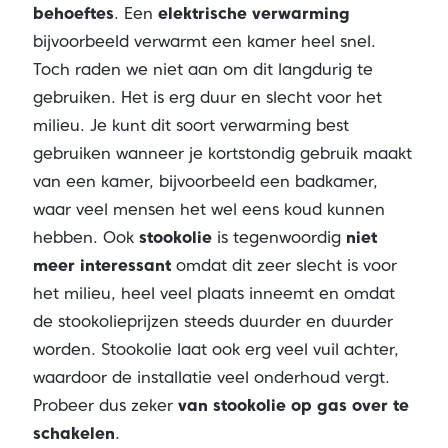
behoeftes
. Een
elektrische verwarming
bijvoorbeeld verwarmt een kamer heel snel.
Toch raden we niet aan om dit langdurig te
gebruiken. Het is erg duur en slecht voor het
milieu. Je kunt dit soort verwarming best
gebruiken wanneer je kortstondig gebruik maakt
van een kamer, bijvoorbeeld een badkamer,
waar veel mensen het wel eens koud kunnen
hebben. Ook
stookolie
is tegenwoordig
niet
meer interessant
omdat dit zeer slecht is voor
het milieu, heel veel plaats inneemt en omdat
de stookolieprijzen steeds duurder en duurder
worden. Stookolie laat ook erg veel vuil achter,
waardoor de installatie veel onderhoud vergt.
Probeer dus zeker
van stookolie op gas
over te
schakelen
.