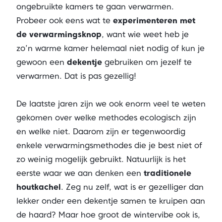
ongebruikte kamers te gaan verwarmen.
Probeer ook eens wat te
experimenteren met
de verwarmingsknop
, want wie weet heb je
zo’n warme kamer helemaal niet nodig of kun je
gewoon een
dekentje
gebruiken om jezelf te
verwarmen. Dat is pas gezellig!
De laatste jaren zijn we ook enorm veel te weten
gekomen over welke methodes ecologisch zijn
en welke niet. Daarom zijn er tegenwoordig
enkele verwarmingsmethodes die je best niet of
zo weinig mogelijk gebruikt. Natuurlijk is het
eerste waar we aan denken een
traditionele
houtkachel
. Zeg nu zelf, wat is er gezelliger dan
lekker onder een dekentje samen te kruipen aan
de haard? Maar hoe groot de wintervibe ook is,