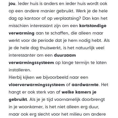
jou
. Ieder huis is anders en ieder huis wordt ook
op een andere manier gebruikt. Werk je de hele
dag op kantoor of op verplaatsing? Dan kan het
misschien interessant zijn om een
kortstondige
verwarming
aan te schaffen, die alleen maar
werkt voor de periode dat je hem nodig hebt. Als
je de hele dag thuiswerkt, is het natuurlijk veel
interessanter om een
duurzaam
verwarmingssysteem
op lange termijn te laten
installeren.
Hierbij kijken we bijvoorbeeld naar een
vloerverwarmingssysteem
of
aardwarmte
. Het
hangt er ook sterk van af
welke kamers je
gebruikt
. Als je je tijd voornamelijk doorbrengt
in je woonkamer, is het niet alleen erg duur,
maar ook erg slecht voor het milieu om andere