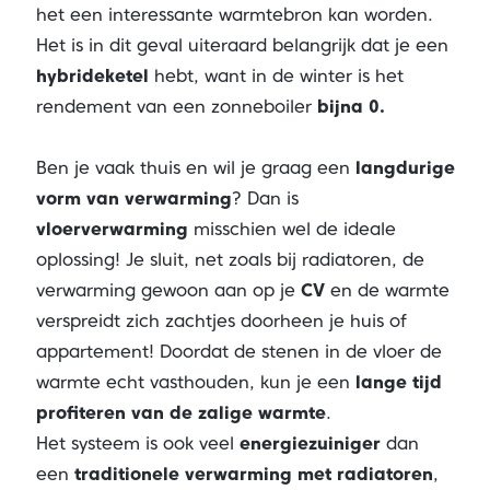
het een interessante warmtebron kan worden.
Het is in dit geval uiteraard belangrijk dat je een
hybrideketel
hebt, want in de winter is het
rendement van een zonneboiler
bijna 0.
Ben je vaak thuis en wil je graag een
langdurige
vorm van verwarming
? Dan is
vloerverwarming
misschien wel de ideale
oplossing! Je sluit, net zoals bij radiatoren, de
verwarming gewoon aan op je
CV
en de warmte
verspreidt zich zachtjes doorheen je huis of
appartement! Doordat de stenen in de vloer de
warmte echt vasthouden, kun je een
lange tijd
profiteren van de zalige warmte
.
Het systeem is ook veel
energiezuiniger
dan
een
traditionele verwarming met radiatoren
,