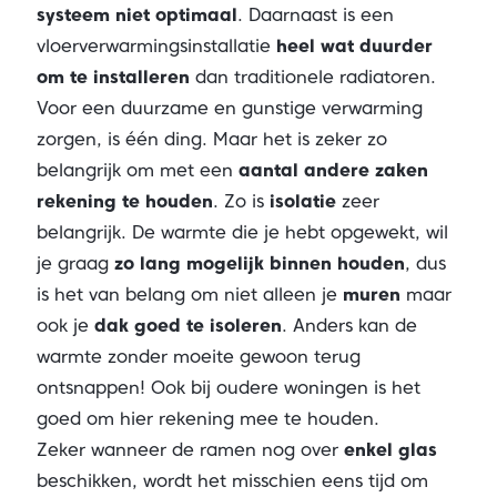
systeem niet optimaal
. Daarnaast is een
vloerverwarmingsinstallatie
heel wat duurder
om te installeren
dan traditionele radiatoren.
Voor een duurzame en gunstige verwarming
zorgen, is één ding. Maar het is zeker zo
belangrijk om met een
aantal andere zaken
rekening te houden
. Zo is
isolatie
zeer
belangrijk. De warmte die je hebt opgewekt, wil
je graag
zo lang mogelijk binnen houden
, dus
is het van belang om niet alleen je
muren
maar
ook je
dak goed te isoleren
. Anders kan de
warmte zonder moeite gewoon terug
ontsnappen! Ook bij oudere woningen is het
goed om hier rekening mee te houden.
Zeker wanneer de ramen nog over
enkel glas
beschikken, wordt het misschien eens tijd om