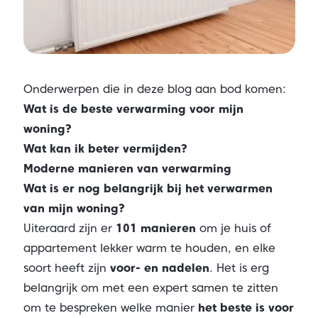
Onderwerpen die in deze blog aan bod komen:
Wat is de beste verwarming voor mijn
woning?
Wat kan ik beter vermijden?
Moderne manieren van verwarming
Wat is er nog belangrijk bij het verwarmen
van mijn woning?
Uiteraard zijn er
101 manieren
om je huis of
appartement lekker warm te houden, en elke
soort heeft zijn
voor- en nadelen
. Het is erg
belangrijk om met een expert samen te zitten
om te bespreken welke manier
het beste is voor