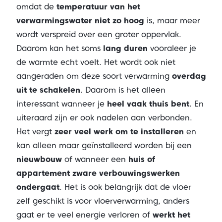
omdat de
temperatuur van het
verwarmingswater
niet zo hoog
is, maar meer
wordt verspreid over een groter oppervlak.
Daarom kan het soms
lang duren
vooraleer je
de warmte echt voelt. Het wordt ook niet
aangeraden om deze soort verwarming
overdag
uit te schakelen
. Daarom is het alleen
interessant wanneer je
heel vaak thuis bent
. En
uiteraard zijn er ook nadelen aan verbonden.
Het vergt
zeer veel werk om te installeren
en
kan alleen maar geïnstalleerd worden bij een
nieuwbouw
of wanneer een
huis of
appartement zware verbouwingswerken
ondergaat
. Het is ook belangrijk dat de vloer
zelf geschikt is voor vloerverwarming, anders
gaat er te veel energie verloren of
werkt het