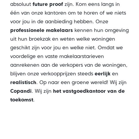
absoluut
future proof
zijn. Kom eens langs in
één van onze kantoren om te horen of we niets
voor jou in de aanbieding hebben. Onze
professionele makelaars
kennen hun omgeving
uit hun broekzak en weten welke woningen
geschikt zijn voor jou en welke niet. Omdat we
voordelige en vaste makelaarstarieven
aanrekenen aan de verkopers van de woningen,
blijven onze verkoopprijzen steeds
eerlijk
en
realistisch
. Op naar een groene wereld! Wij zijn
Copandi
. Wij zijn
het vastgoedkantoor van de
toekomst
.