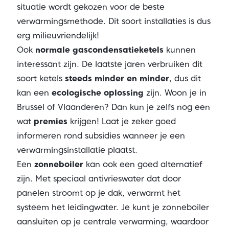
situatie wordt gekozen voor de beste
verwarmingsmethode. Dit soort installaties is dus
erg milieuvriendelijk!
Ook
normale gascondensatieketels
kunnen
interessant zijn. De laatste jaren verbruiken dit
soort ketels
steeds minder en minder
, dus dit
kan een
ecologische oplossing
zijn. Woon je in
Brussel of Vlaanderen? Dan kun je zelfs nog een
wat
premies
krijgen! Laat je zeker goed
informeren rond subsidies wanneer je een
verwarmingsinstallatie plaatst.
Een
zonneboiler
kan ook een goed alternatief
zijn. Met speciaal antivrieswater dat door
panelen stroomt op je dak, verwarmt het
systeem het leidingwater. Je kunt je zonneboiler
aansluiten op je centrale verwarming, waardoor