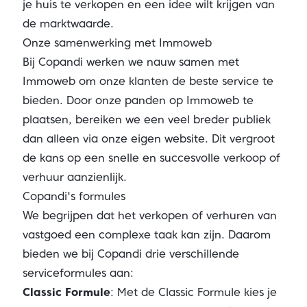
je huis te verkopen en een idee wilt krijgen van
de marktwaarde.
Onze samenwerking met Immoweb
Bij Copandi werken we nauw samen met
Immoweb om onze klanten de beste service te
bieden. Door onze panden op Immoweb te
plaatsen, bereiken we een veel breder publiek
dan alleen via onze eigen website. Dit vergroot
de kans op een snelle en succesvolle verkoop of
verhuur aanzienlijk.
Copandi's formules
We begrijpen dat het verkopen of verhuren van
vastgoed een complexe taak kan zijn. Daarom
bieden we bij Copandi drie verschillende
serviceformules aan:
Classic Formule
: Met de Classic Formule kies je