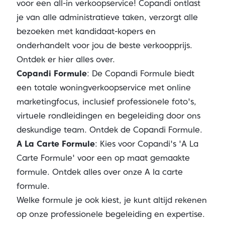
voor een all-in verkoopservice! Copandi ontlast
je van alle administratieve taken, verzorgt alle
bezoeken met kandidaat-kopers en
onderhandelt voor jou de beste verkoopprijs.
Ontdek er hier alles over.
Copandi Formule
: De Copandi Formule biedt
een totale woningverkoopservice met online
marketingfocus, inclusief professionele foto's,
virtuele rondleidingen en begeleiding door ons
deskundige team.
Ontdek de Copandi Formule.
A La Carte Formule
: Kies voor Copandi's 'A La
Carte Formule' voor een op maat gemaakte
formule.
Ontdek alles over onze A la carte
formule.
Welke formule je ook kiest, je kunt altijd rekenen
op onze professionele begeleiding en expertise.