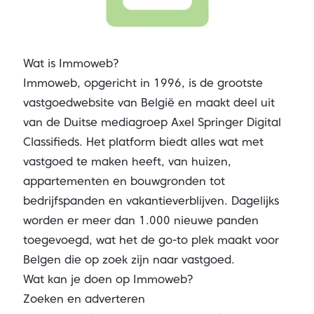
Wat is Immoweb?
Immoweb, opgericht in 1996, is de grootste
vastgoedwebsite van België en maakt deel uit
van de Duitse mediagroep Axel Springer Digital
Classifieds. Het platform biedt alles wat met
vastgoed te maken heeft, van huizen,
appartementen en bouwgronden tot
bedrijfspanden en vakantieverblijven. Dagelijks
worden er meer dan 1.000 nieuwe panden
toegevoegd, wat het de go-to plek maakt voor
Belgen die op zoek zijn naar vastgoed.
Wat kan je doen op Immoweb?
Zoeken en adverteren