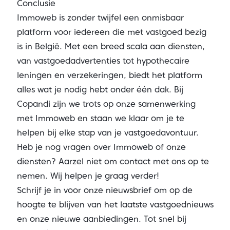
Conclusie
Immoweb is zonder twijfel een onmisbaar
platform voor iedereen die met vastgoed bezig
is in België. Met een breed scala aan diensten,
van vastgoedadvertenties tot hypothecaire
leningen en verzekeringen, biedt het platform
alles wat je nodig hebt onder één dak. Bij
Copandi zijn we trots op onze samenwerking
met Immoweb en staan we klaar om je te
helpen bij elke stap van je vastgoedavontuur.
Heb je nog vragen over Immoweb of onze
diensten? Aarzel niet om contact met ons op te
nemen. Wij helpen je graag verder!
Schrijf je in voor onze nieuwsbrief om op de
hoogte te blijven van het laatste vastgoednieuws
en onze nieuwe aanbiedingen. Tot snel bij