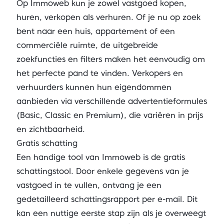
Op Immoweb kun je zowel vastgoed kopen,
huren, verkopen als verhuren. Of je nu op zoek
bent naar een huis, appartement of een
commerciële ruimte, de uitgebreide
zoekfuncties en filters maken het eenvoudig om
het perfecte pand te vinden. Verkopers en
verhuurders kunnen hun eigendommen
aanbieden via verschillende advertentieformules
(Basic, Classic en Premium), die variëren in prijs
en zichtbaarheid.
Gratis schatting
Een handige tool van Immoweb is de gratis
schattingstool. Door enkele gegevens van je
vastgoed in te vullen, ontvang je een
gedetailleerd schattingsrapport per e-mail. Dit
kan een nuttige eerste stap zijn als je overweegt