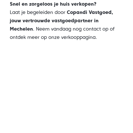
Snel en zorgeloos je huis verkopen?
Laat je begeleiden door
Copandi Vastgoed,
jouw vertrouwde vastgoedpartner in
Mechelen
. Neem vandaag nog contact op of
ontdek meer op onze
verkooppagina
.