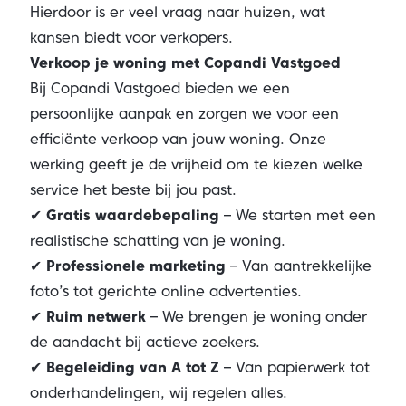
Hierdoor is er veel vraag naar huizen, wat
kansen biedt voor verkopers.
Verkoop je woning met Copandi Vastgoed
Bij Copandi Vastgoed bieden we een
persoonlijke aanpak en zorgen we voor een
efficiënte verkoop van jouw woning. Onze
werking geeft je de vrijheid om te kiezen welke
service het beste bij jou past.
✔
Gratis waardebepaling
– We starten met een
realistische schatting van je woning.
✔
Professionele marketing
– Van aantrekkelijke
foto’s tot gerichte online advertenties.
✔
Ruim netwerk
– We brengen je woning onder
de aandacht bij actieve zoekers.
✔
Begeleiding van A tot Z
– Van papierwerk tot
onderhandelingen, wij regelen alles.