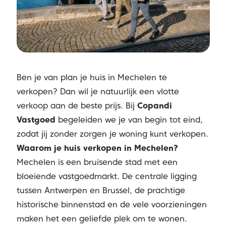
Ben je van plan je huis in Mechelen te
verkopen? Dan wil je natuurlijk een vlotte
verkoop aan de beste prijs. Bij
Copandi
Vastgoed
begeleiden we je van begin tot eind,
zodat jij zonder zorgen je woning kunt verkopen.
Waarom je huis verkopen in Mechelen?
Mechelen is een bruisende stad met een
bloeiende vastgoedmarkt. De centrale ligging
tussen Antwerpen en Brussel, de prachtige
historische binnenstad en de vele voorzieningen
maken het een geliefde plek om te wonen.