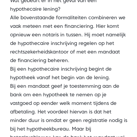
Wat gebeurt er in het geval van een
hypothecaire lening?
Alle bovenstaande formaliteiten combineren we
vaak meteen met een financiering. Hier komt
opnieuw een notaris in tussen. Hij moet namelijk
de hypothecaire inschrijving regelen op het
rechtszekerheidskantoor of met een mandaat
de financiering beheren.
Bij een hypothecaire inschrijving begint de
hypotheek vanaf het begin van de lening.
Bij een mandaat geef je toestemming aan de
bank om een hypotheek te nemen op je
vastgoed op eender welk moment tijdens de
afbetaling. Het voordeel hiervan is dat het
minder duur is omdat er geen registratie nodig is
bij het hypotheekbureau. Maar bij