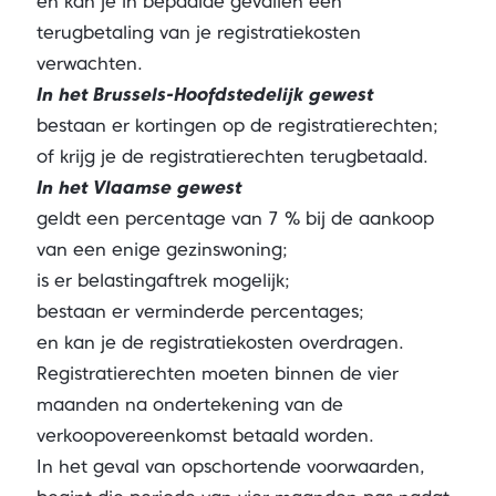
en kan je in bepaalde gevallen een
terugbetaling van je registratiekosten
verwachten.
In het Brussels-Hoofdstedelijk gewest
bestaan er kortingen op de registratierechten;
of krijg je de registratierechten terugbetaald.
In het Vlaamse gewest
geldt een percentage van 7 % bij de aankoop
van een enige gezinswoning;
is er belastingaftrek mogelijk;
bestaan er verminderde percentages;
en kan je de registratiekosten overdragen.
Registratierechten moeten binnen de vier
maanden na ondertekening van de
verkoopovereenkomst betaald worden.
In het geval van opschortende voorwaarden,