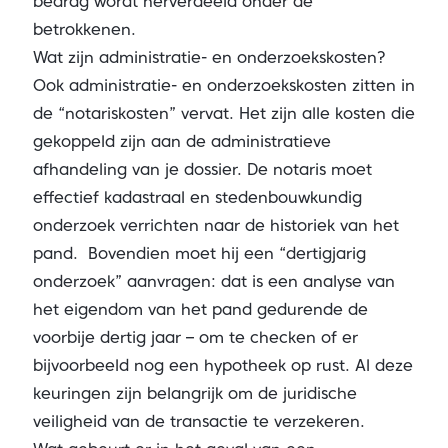
bedrag wordt herverdeeld onder de
betrokkenen.
Wat zijn administratie- en onderzoekskosten?
Ook administratie- en onderzoekskosten zitten in
de “notariskosten” vervat. Het zijn alle kosten die
gekoppeld zijn aan de administratieve
afhandeling van je dossier. De notaris moet
effectief kadastraal en stedenbouwkundig
onderzoek verrichten naar de historiek van het
pand. Bovendien moet hij een “dertigjarig
onderzoek” aanvragen: dat is een analyse van
het eigendom van het pand gedurende de
voorbije dertig jaar – om te checken of er
bijvoorbeeld nog een hypotheek op rust. Al deze
keuringen zijn belangrijk om de juridische
veiligheid van de transactie te verzekeren.