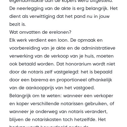
eigendomsakte aan de kopers werd uitgesteld.
De neerlegging van de akte is erg belangrijk. Het
dient als verwittiging dat het pand nu in jouw
bezit is.
Wat omvatten de erelonen?
Elk werk verdient een loon. De opmaak en
voorbereiding van je akte en de administratieve
verwerking van de verkoop van je huis, moeten
ook betaald worden. Dat honorarium wordt niet
door de notaris zelf vastgelegd: het is bepaald
door een barema en proportioneel afhankelijk
van de aankoopprijs van het vastgoed.
Belangrijk om te weten: wanneer een verkoper
en koper verschillende notarissen gebruiken, of
wanneer je onderweg van notaris verandert,
blijven de notariskosten toch hetzelfde. Het