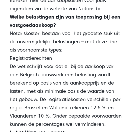
Bereken hier de aankoopkosten voor jouw
eigendom via de website van Notaris.be
Welke belastingen zijn van toepassing bij een
vastgoedaankoop?
Notariskosten bestaan voor het grootste stuk uit
de onvermijdelijke belastingen – met deze drie
als voornaamste types:
Registratierechten
De wet schrijft voor dat er bij de aankoop van
een Belgisch bouwwerk een belasting wordt
berekend op basis van de aankoopprijs en de
lasten, met als minimale basis de waarde van
het gebouw. De registratiekosten verschillen per
regio: Brussel en Wallonië rekenen 12,5 % en
Vlaanderen 10 %. Onder bepaalde voorwaarden
kunnen de percentages wel verminderen.