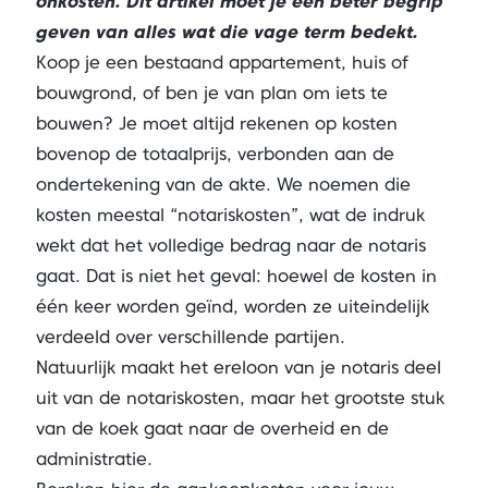
onkosten. Dit artikel moet je een beter begrip
geven van alles wat die vage term bedekt.
Koop je een bestaand appartement, huis of
bouwgrond, of ben je van plan om iets te
bouwen? Je moet altijd rekenen op kosten
bovenop de totaalprijs, verbonden aan de
ondertekening van de akte. We noemen die
kosten meestal “notariskosten”, wat de indruk
wekt dat het volledige bedrag naar de notaris
gaat. Dat is niet het geval: hoewel de kosten in
één keer worden geïnd, worden ze uiteindelijk
verdeeld over verschillende partijen.
Natuurlijk maakt het ereloon van je notaris deel
uit van de notariskosten, maar het grootste stuk
van de koek gaat naar de overheid en de
administratie.