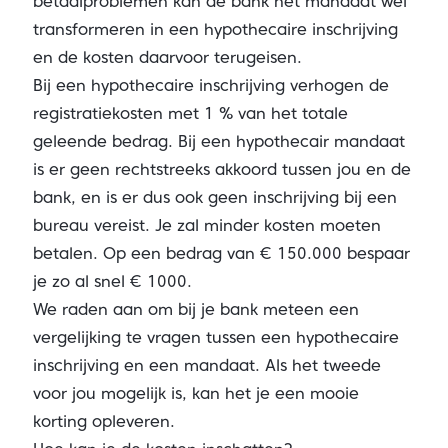
betaalproblemen kan de bank het mandaat wel
transformeren in een hypothecaire inschrijving
en de kosten daarvoor terugeisen.
Bij een hypothecaire inschrijving verhogen de
registratiekosten met 1 % van het totale
geleende bedrag. Bij een hypothecair mandaat
is er geen rechtstreeks akkoord tussen jou en de
bank, en is er dus ook geen inschrijving bij een
bureau vereist. Je zal minder kosten moeten
betalen. Op een bedrag van € 150.000 bespaar
je zo al snel € 1000.
We raden aan om bij je bank meteen een
vergelijking te vragen tussen een hypothecaire
inschrijving en een mandaat. Als het tweede
voor jou mogelijk is, kan het je een mooie
korting opleveren.