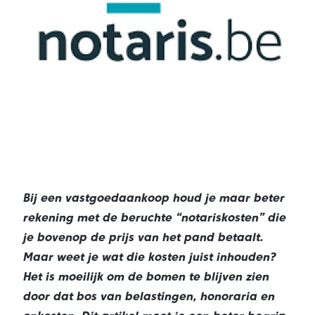
Bij een vastgoedaankoop houd je maar beter
rekening met de beruchte “notariskosten” die
je bovenop de prijs van het pand betaalt.
Maar weet je wat die kosten juist inhouden?
Het is moeilijk om de bomen te blijven zien
door dat bos van belastingen, honoraria en