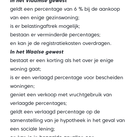
In het Vlaamse gewest
geldt een percentage van 6 % bij de aankoop
van een enige gezinswoning;
is er belastingaftrek mogelijk;
bestaan er verminderde percentages;
en kan je de registratiekosten overdragen.
In het Waalse gewest
bestaat er een korting als het over je enige
woning gaat;
is er een verlaagd percentage voor bescheiden
woningen;
geniet een verkoop met vruchtgebruik van
verlaagde percentages;
geldt een verlaagd percentage op de
samenstelling van je hypotheek in het geval van
een sociale lening;