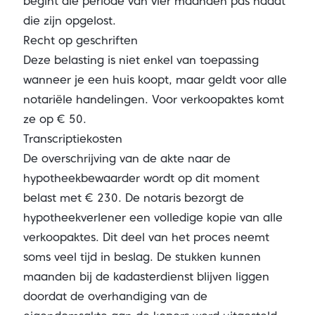
begint die periode van vier maanden pas nadat
die zijn opgelost.
Recht op geschriften
Deze belasting is niet enkel van toepassing
wanneer je een huis koopt, maar geldt voor alle
notariële handelingen. Voor verkoopaktes komt
ze op € 50.
Transcriptiekosten
De overschrijving van de akte naar de
hypotheekbewaarder wordt op dit moment
belast met € 230. De notaris bezorgt de
hypotheekverlener een volledige kopie van alle
verkoopaktes. Dit deel van het proces neemt
soms veel tijd in beslag. De stukken kunnen
maanden bij de kadasterdienst blijven liggen
doordat de overhandiging van de