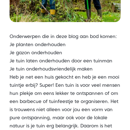
Onderwerpen die in deze blog aan bod komen:
Je planten onderhouden
Je gazon onderhouden
Je tuin laten onderhouden door een tuinman
Je tuin onderhoudsvriendelijk maken
Heb je net een huis gekocht en heb je een mooi
tuintje erbij? Super! Een tuin is voor veel mensen
hun plekje om eens lekker te ontspannen of om
een barbecue of tuinfeestje te organiseren. Het
is trouwens niet alleen voor jou een vorm van
pure ontspanning, maar ook voor de lokale
natuur is je tuin erg belangrijk. Daarom is het