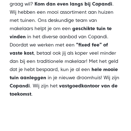
graag wil?
Kom dan even langs bij Copandi
.
Wij hebben een mooi assortiment aan huizen
met tuinen. Ons deskundige team van
makelaars helpt je om een
geschikte tuin te
vinden
in het diverse aanbod van Copandi.
Doordat we werken met een
“fixed fee” of
vaste kost
, betaal ook jij als koper veel minder
dan bij een traditionele makelaar! Met het geld
dat je hebt bespaard, kun je al een
hele mooie
tuin aanleggen
in je nieuwe droomhuis! Wij zijn
Copandi
. Wij zijn het
vastgoedkantoor van de
toekomst
.