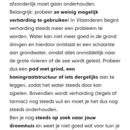
afzonderlijk moet gaan onderhouden.
Belangrijk: probeer
zo weinig mogelijk
verharding te gebruiken
! In Vlaanderen begint
verharding steeds meer een probleem te
worden. Water kan niet meer goed in de grond
dringen en hierdoor ontstaat er een schaarste
aan grondwater, omdat alles onmiddellijk naar
de grote rivieren of de zee wordt geleid. Probeer
dus een
pad met grind, een
honingraatstructuur of iets dergelijks
aan te
leggen, zodat het water steeds door kan
sijpelen. Bovendien wordt verharding (tegels of
tarmac) nog steeds vuil en moet je het dus nog
steeds onderhouden.
Ben je nog
steeds op zoek naar jouw
droomhuis
en weet je niet goed wat voor tuin je