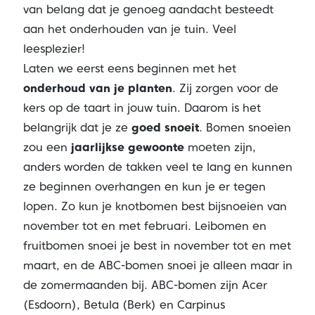
van belang dat je genoeg aandacht besteedt
aan het onderhouden van je tuin. Veel
leesplezier!
Laten we eerst eens beginnen met het
onderhoud van je planten
. Zij zorgen voor de
kers op de taart in jouw tuin. Daarom is het
belangrijk dat je ze
goed snoeit
. Bomen snoeien
zou een
jaarlijkse gewoonte
moeten zijn,
anders worden de takken veel te lang en kunnen
ze beginnen overhangen en kun je er tegen
lopen. Zo kun je knotbomen best bijsnoeien van
november tot en met februari. Leibomen en
fruitbomen snoei je best in november tot en met
maart, en de ABC-bomen snoei je alleen maar in
de zomermaanden bij. ABC-bomen zijn Acer
(Esdoorn), Betula (Berk) en Carpinus