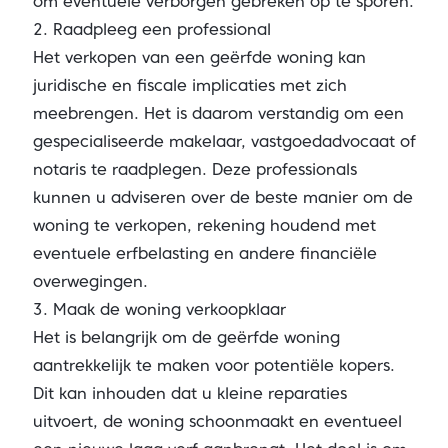
om eventuele verborgen gebreken op te sporen.
2. Raadpleeg een professional
Het verkopen van een geërfde woning kan
juridische en fiscale implicaties met zich
meebrengen. Het is daarom verstandig om een
gespecialiseerde makelaar, vastgoedadvocaat of
notaris te raadplegen. Deze professionals
kunnen u adviseren over de beste manier om de
woning te verkopen, rekening houdend met
eventuele erfbelasting en andere financiële
overwegingen.
3. Maak de woning verkoopklaar
Het is belangrijk om de geërfde woning
aantrekkelijk te maken voor potentiële kopers.
Dit kan inhouden dat u kleine reparaties
uitvoert, de woning schoonmaakt en eventueel