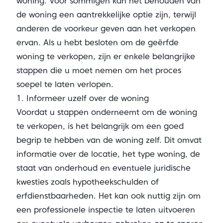
woning. Voor sommigen kan het behouden van
de woning een aantrekkelijke optie zijn, terwijl
anderen de voorkeur geven aan het verkopen
ervan. Als u hebt besloten om de geërfde
woning te verkopen, zijn er enkele belangrijke
stappen die u moet nemen om het proces
soepel te laten verlopen.
1. Informeer uzelf over de woning
Voordat u stappen onderneemt om de woning
te verkopen, is het belangrijk om een goed
begrip te hebben van de woning zelf. Dit omvat
informatie over de locatie, het type woning, de
staat van onderhoud en eventuele juridische
kwesties zoals hypotheekschulden of
erfdienstbaarheden. Het kan ook nuttig zijn om
een professionele inspectie te laten uitvoeren