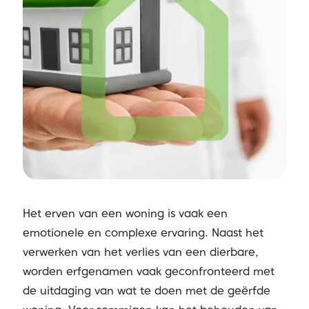
Het erven van een woning is vaak een
emotionele en complexe ervaring. Naast het
verwerken van het verlies van een dierbare,
worden erfgenamen vaak geconfronteerd met
de uitdaging van wat te doen met de geërfde