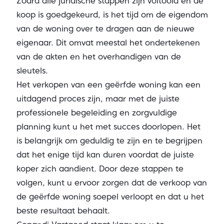
Zodra alle juridische stappen zijn voltooid en de
koop is goedgekeurd, is het tijd om de eigendom
van de woning over te dragen aan de nieuwe
eigenaar. Dit omvat meestal het ondertekenen
van de akten en het overhandigen van de
sleutels.
Het verkopen van een geërfde woning kan een
uitdagend proces zijn, maar met de juiste
professionele begeleiding en zorgvuldige
planning kunt u het met succes doorlopen. Het
is belangrijk om geduldig te zijn en te begrijpen
dat het enige tijd kan duren voordat de juiste
koper zich aandient. Door deze stappen te
volgen, kunt u ervoor zorgen dat de verkoop van
de geërfde woning soepel verloopt en dat u het
beste resultaat behaalt.