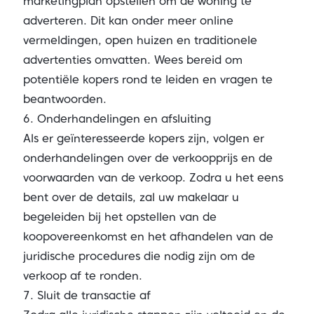
marketingplan opstellen om de woning te
adverteren. Dit kan onder meer online
vermeldingen, open huizen en traditionele
advertenties omvatten. Wees bereid om
potentiële kopers rond te leiden en vragen te
beantwoorden.
6. Onderhandelingen en afsluiting
Als er geïnteresseerde kopers zijn, volgen er
onderhandelingen over de verkoopprijs en de
voorwaarden van de verkoop. Zodra u het eens
bent over de details, zal uw makelaar u
begeleiden bij het opstellen van de
koopovereenkomst en het afhandelen van de
juridische procedures die nodig zijn om de
verkoop af te ronden.
7. Sluit de transactie af