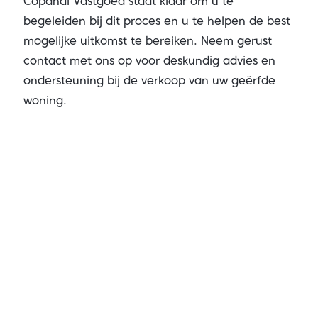
Copandi Vastgoed staat klaar om u te
begeleiden bij dit proces en u te helpen de best
mogelijke uitkomst te bereiken. Neem gerust
contact met ons op voor deskundig advies en
ondersteuning bij de verkoop van uw geërfde
woning.