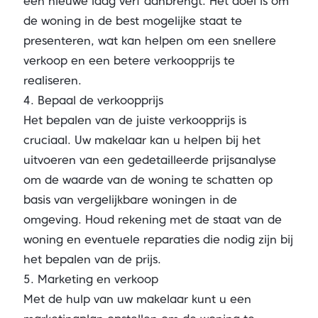
een nieuwe laag verf aanbrengt. Het doel is om
de woning in de best mogelijke staat te
presenteren, wat kan helpen om een snellere
verkoop en een betere verkoopprijs te
realiseren.
4. Bepaal de verkoopprijs
Het bepalen van de juiste verkoopprijs is
cruciaal. Uw makelaar kan u helpen bij het
uitvoeren van een gedetailleerde prijsanalyse
om de waarde van de woning te schatten op
basis van vergelijkbare woningen in de
omgeving. Houd rekening met de staat van de
woning en eventuele reparaties die nodig zijn bij
het bepalen van de prijs.
5. Marketing en verkoop
Met de hulp van uw makelaar kunt u een