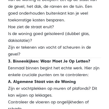
de gevel, het dak, de ramen en de tuin. Een
goed onderhouden buitenkant kan je veel
toekomstige kosten besparen.
Hoe ziet de straat eruit?
Is de woning goed geïsoleerd (dubbel glas,
dakisolatie)?
Zijn er tekenen van vocht of scheuren in de
gevel?
3. Binnenkijken: Waar Moet Je Op Letten?
Eenmaal binnen begint het echte werk. Hier zijn
enkele cruciale punten om te controleren:
A. Algemene Staat van de Woning
Zijn er vochtplekken op muren of plafonds? Dit
kan wijzen op lekkages.
Controleer de vloeren op ongelijkheden of
schade.