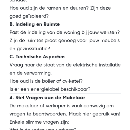
Hoe oud zijn de ramen en deuren? Zijn deze
goed geïsoleerd?
B. Indeling en Ruimte
Past de indeling van de woning bij jouw wensen?
Zijn de ruimtes groot genoeg voor jouw meubels
en gezinssituatie?
C. Technische Aspecten
Vraag naar de staat van de elektrische installatie
en de verwarming.
Hoe oud is de boiler of cv-ketel?
Is er een energielabel beschikbaar?
4. Stel Vragen aan de Makelaar
De makelaar of verkoper is vaak aanwezig om
vragen te beantwoorden. Maak hier gebruik van!
Enkele slimme vragen zijn: