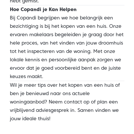
hebt gemist.
Hoe Copandi je Kan Helpen
Bij Copandi begrijpen we hoe belangrijk een
bezichtiging is bij het kopen van een huis. Onze
ervaren makelaars begeleiden je graag door het
hele proces, van het vinden van jouw droomhuis
tot het inspecteren van de woning. Met onze
lokale kennis en persoonlijke aanpak zorgen we
ervoor dat je goed voorbereid bent en de juiste
keuzes maakt.
Wil je meer tips over het kopen van een huis of
ben je benieuwd naar ons actuele
woningaanbod? Neem contact op of plan een
vrijblijvend adviesgesprek in. Samen vinden we
jouw ideale thuis!