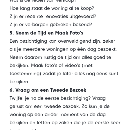
Wat is de reden van verkoop?
Hoe lang staat de woning al te koop?
Zijn er recente renovaties uitgevoerd?
Zijn er verborgen gebreken bekend?
5. Neem de Tijd en Maak Foto’s
Een bezichtiging kan overweldigend zijn, zeker
als je meerdere woningen op één dag bezoekt.
Neem daarom rustig de tijd om alles goed te
bekijken. Maak foto’s of video’s (met
toestemming) zodat je later alles nog eens kunt
bekijken.
6. Vraag om een Tweede Bezoek
Twijfel je na de eerste bezichtiging? Vraag
gerust om een tweede bezoek. Zo kun je de
woning op een ander moment van de dag
bekijken en letten op zaken die je de eerste keer