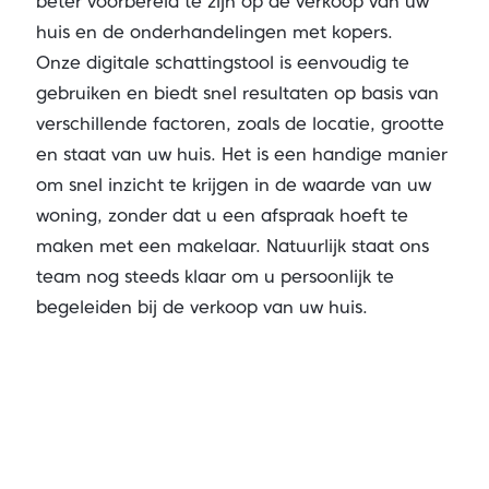
beter voorbereid te zijn op de verkoop van uw
huis en de onderhandelingen met kopers.
Onze
digitale schattingstool
is eenvoudig te
gebruiken en biedt snel resultaten op basis van
verschillende factoren, zoals de locatie, grootte
en staat van uw huis. Het is een handige manier
om snel inzicht te krijgen in de waarde van uw
woning, zonder dat u een afspraak hoeft te
maken met een makelaar. Natuurlijk staat ons
team nog steeds klaar om u persoonlijk te
begeleiden bij de verkoop van uw huis.