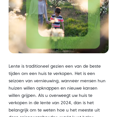
Lente is traditioneel gezien een van de beste
tijden om een huis te verkopen. Het is een
seizoen van vernieuwing, wanneer mensen hun
huizen willen opknappen en nieuwe kansen
willen grijpen. Als u overweegt uw huis te
verkopen in de lente van 2024, dan is het
belangrijk om te weten hoe u het meeste uit