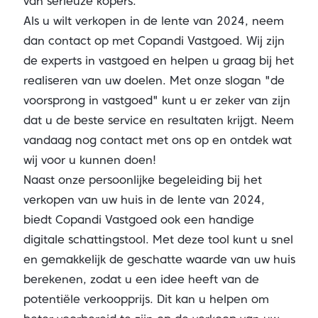
van serieuze kopers.
Als u wilt verkopen in de lente van 2024, neem
dan
contact op met Copandi Vastgoed
. Wij zijn
de experts in vastgoed en helpen u graag bij het
realiseren van uw doelen. Met onze slogan "de
voorsprong in vastgoed" kunt u er zeker van zijn
dat u de beste service en resultaten krijgt. Neem
vandaag nog
contact
met ons op en ontdek wat
wij voor u kunnen doen!
Naast onze persoonlijke begeleiding bij het
verkopen van uw huis in de lente van 2024,
biedt Copandi Vastgoed ook een handige
digitale schattingstool.
Met deze tool kunt u snel
en gemakkelijk de geschatte waarde van uw huis
berekenen, zodat u een idee heeft van de
potentiële verkoopprijs. Dit kan u helpen om