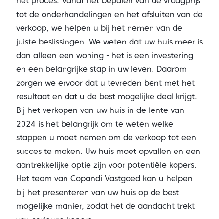
het proces. Vanaf het bepalen van de vraagprijs
tot de onderhandelingen en het afsluiten van de
verkoop, we helpen u bij het nemen van de
juiste beslissingen. We weten dat uw huis meer is
dan alleen een woning - het is een investering
en een belangrijke stap in uw leven. Daarom
zorgen we ervoor dat u tevreden bent met het
resultaat en dat u de best mogelijke deal krijgt.
Bij het verkopen van uw huis in de lente van
2024 is het belangrijk om te weten welke
stappen u moet nemen om de verkoop tot een
succes te maken. Uw huis moet opvallen en een
aantrekkelijke optie zijn voor potentiële kopers.
Het team van Copandi Vastgoed kan u helpen
bij het presenteren van uw huis op de best
mogelijke manier, zodat het de aandacht trekt