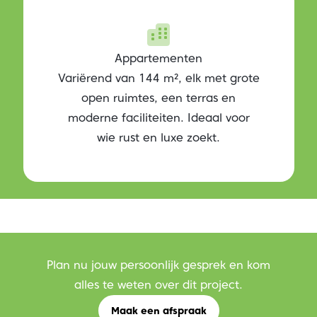
Appartementen
Variërend van 144 m², elk met grote
open ruimtes, een terras en
moderne faciliteiten. Ideaal voor
wie rust en luxe zoekt.
Plan nu jouw persoonlijk gesprek en kom
alles te weten over dit project.
Maak een afspraak