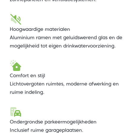
Hoogwaardige materialen
Aluminium ramen met geluidswerend glas en de
mogelijkheid tot eigen drinkwatervoorziening.
Comfort en stijl
Lichtovergoten ruimtes, moderne afwerking en
ruime indeling.
Ondergrondse parkeermogelijkheden
Inclusief ruime garageplaatsen.