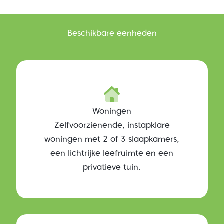
Beschikbare eenheden
Woningen
Zelfvoorzienende, instapklare
woningen met 2 of 3 slaapkamers,
een lichtrijke leefruimte en een
privatieve tuin.