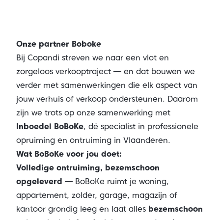
Onze partner Boboke
Bij Copandi streven we naar een vlot en
zorgeloos verkooptraject — en dat bouwen we
verder met samenwerkingen die elk aspect van
jouw verhuis of verkoop ondersteunen. Daarom
zijn we trots op onze samenwerking met
Inboedel BoBoKe
, dé specialist in professionele
opruiming en ontruiming in Vlaanderen.
Wat BoBoKe voor jou doet:
Volledige ontruiming, bezemschoon
opgeleverd
— BoBoKe ruimt je woning,
appartement, zolder, garage, magazijn of
kantoor grondig leeg en laat alles
bezemschoon