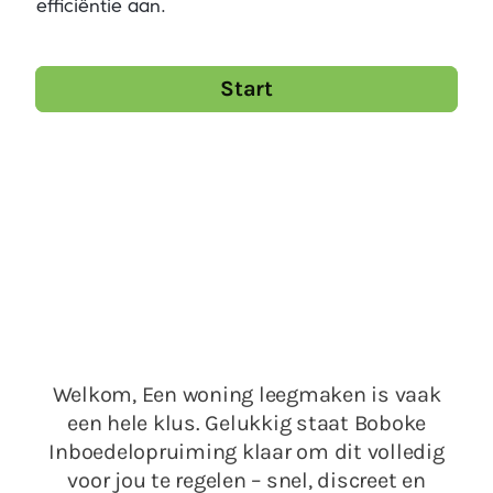
efficiëntie aan.