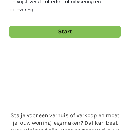
en vrijblijvende offerte, tot uitvoering en
oplevering