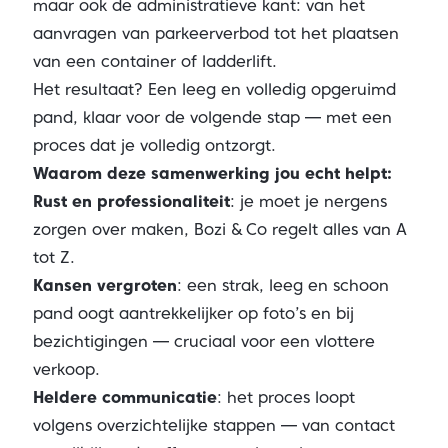
maar ook de administratieve kant: van het
aanvragen van parkeerverbod tot het plaatsen
van een container of ladderlift.
Het resultaat? Een leeg en volledig opgeruimd
pand, klaar voor de volgende stap — met een
proces dat je volledig ontzorgt.
Waarom deze samenwerking jou echt helpt:
Rust en professionaliteit
: je moet je nergens
zorgen over maken, Bozi & Co regelt alles van A
tot Z.
Kansen vergroten
: een strak, leeg en schoon
pand oogt aantrekkelijker op foto’s en bij
bezichtigingen — cruciaal voor een vlottere
verkoop.
Heldere communicatie
: het proces loopt
volgens overzichtelijke stappen — van contact