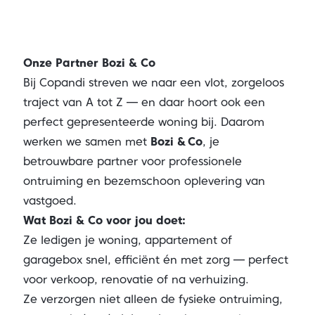
Onze Partner Bozi & Co
Bij Copandi streven we naar een vlot, zorgeloos
traject van A tot Z — en daar hoort ook een
perfect gepresenteerde woning bij. Daarom
werken we samen met
Bozi & Co
, je
betrouwbare partner voor professionele
ontruiming en bezemschoon oplevering van
vastgoed.
Wat Bozi & Co voor jou doet:
Ze ledigen je woning, appartement of
garagebox snel, efficiënt én met zorg — perfect
voor verkoop, renovatie of na verhuizing.
Ze verzorgen niet alleen de fysieke ontruiming,