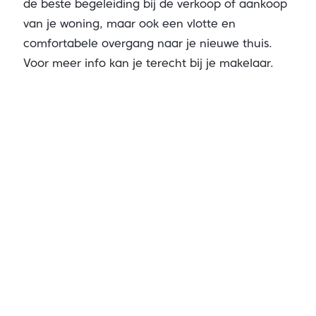
de beste begeleiding bij de verkoop of aankoop
van je woning, maar ook een vlotte en
comfortabele overgang naar je nieuwe thuis.
Voor meer info kan je terecht bij je makelaar.