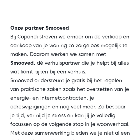
Onze partner Smooved
Bij Copandi streven we ernaar om de verkoop en
aankoop van je woning zo zorgeloos mogelijk te
maken. Daarom werken we samen met
Smooved
, dé verhuispartner die je helpt bij alles
wat komt kijken bij een verhuis.
Smooved ondersteunt je gratis bij het regelen
van praktische zaken zoals het overzetten van je
energie- en internetcontracten, je
adreswijzigingen en nog veel meer. Zo bespaar
je tijd, vermijd je stress en kan jij je volledig
focussen op de volgende stap in je woonverhaal.
Met deze samenwerking bieden we je niet alleen