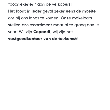
“doorrekenen” aan de verkopers!
Het loont in ieder geval zeker eens de moeite
om bij ons langs te komen. Onze makelaars
stellen ons assortiment maar al te graag aan je
voor! Wij zijn
Copandi
, wij zijn het
vastgoedkantoor van de toekomst
!