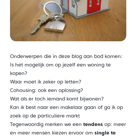
Onderwerpen die in deze blog aan bod komen:
Is het mogelijk om op jezelf een woning te
kopen?
Waar moet ik zeker op letten?
Cohousing: ook een oplossing?
Wat als er toch iemand komt bijwonen?
Kan ik best naar een makelaar gaan of ga ik op
zoek op de particuliere markt
Tegenwoordig merken we een
tendens
op: meer
en meer mensen kiezen ervoor om
single te