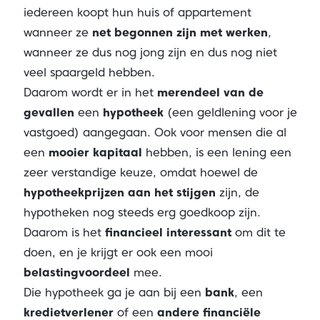
iedereen koopt hun huis of appartement
wanneer ze
net begonnen zijn met werken
,
wanneer ze dus nog jong zijn en dus nog niet
veel spaargeld hebben.
Daarom wordt er in het
merendeel van de
gevallen
een
hypotheek
(een geldlening voor je
vastgoed) aangegaan. Ook voor mensen die al
een
mooier kapitaal
hebben, is een lening een
zeer verstandige keuze, omdat hoewel de
hypotheekprijzen aan het stijgen
zijn, de
hypotheken nog steeds erg goedkoop zijn.
Daarom is het
financieel interessant
om dit te
doen, en je krijgt er ook een mooi
belastingvoordeel
mee.
Die hypotheek ga je aan bij een
bank
, een
kredietverlener
of een
andere financiële