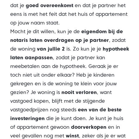
dat je
goed overeenkomt
en dat je partner het
eens is met het feit dat het huis of appartement
op jouw naam staat.
Mocht je dit willen, kun je de
eigendom bij de
notaris laten overdragen op je partner
, zodat
de woning
van jullie 2
is. Zo kun je je
hypotheek
laten aanpassen
, zodat je partner kan
meebetalen aan de hypotheek. Geraak je er
toch niet uit onder elkaar? Heb je kinderen
gekregen en is de woning te klein voor jouw
gezien? Je woning is
nooit verloren
, want
vastgoed kopen, blijft met de stijgende
vastgoedprijzen nog steeds
een van de beste
investeringen
die je kunt doen. Je kunt je huis
of appartement gewoon
doorverkopen
en in
veel gevallen nog met
winst
, zeker als je er wat