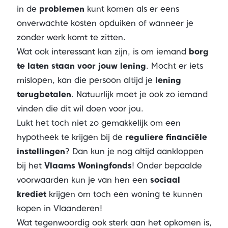
in de
problemen
kunt komen als er eens
onverwachte kosten opduiken of wanneer je
zonder werk komt te zitten.
Wat ook interessant kan zijn, is om iemand
borg
te laten staan voor jouw lening
. Mocht er iets
mislopen, kan die persoon altijd je
lening
terugbetalen
. Natuurlijk moet je ook zo iemand
vinden die dit wil doen voor jou.
Lukt het toch niet zo gemakkelijk om een
hypotheek te krijgen bij de
reguliere financiële
instellingen
? Dan kun je nog altijd aankloppen
bij het
Vlaams Woningfonds
! Onder bepaalde
voorwaarden kun je van hen een
sociaal
krediet
krijgen om toch een woning te kunnen
kopen in Vlaanderen!
Wat tegenwoordig ook sterk aan het opkomen is,