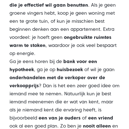
die je effectief wil gaan benutten
. Als je geen
groene vingers hebt, koop je geen woning met
een te grote tuin, of kun je misschien best
beginnen denken aan een appartement. Extra
voordeel: je hoeft geen
ongebruikte ruimtes
warm te stoken
, waardoor je ook veel bespaart
op energie.
Ga je eens horen bij de
bank voor een
hypotheek
, ga je op
huisbezoek
of wil je gaan
onderhandelen met de verkoper over de
verkoopprijs
? Dan is het een zeer goed idee om
iemand mee te nemen. Natuurlijk kun je best
iemand meenemen die er wat van kent, maar
als je niemand kent die ervaring heeft, is
bijvoorbeeld
een van je ouders
of
een vriend
ook al een goed plan. Zo ben je
nooit alleen
en