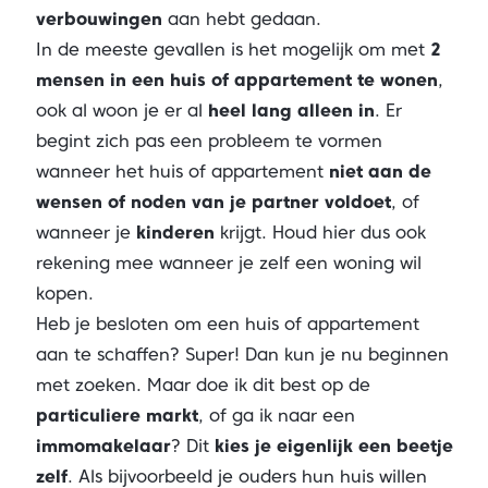
verbouwingen
aan hebt gedaan.
In de meeste gevallen is het mogelijk om met
2
mensen in een huis of appartement te wonen
,
ook al woon je er al
heel lang alleen in
. Er
begint zich pas een probleem te vormen
wanneer het huis of appartement
niet aan de
wensen of noden van je partner voldoet
, of
wanneer je
kinderen
krijgt. Houd hier dus ook
rekening mee wanneer je zelf een woning wil
kopen.
Heb je besloten om een huis of appartement
aan te schaffen? Super! Dan kun je nu beginnen
met zoeken. Maar doe ik dit best op de
particuliere markt
, of ga ik naar een
immomakelaar
? Dit
kies je eigenlijk een beetje
zelf
. Als bijvoorbeeld je ouders hun huis willen