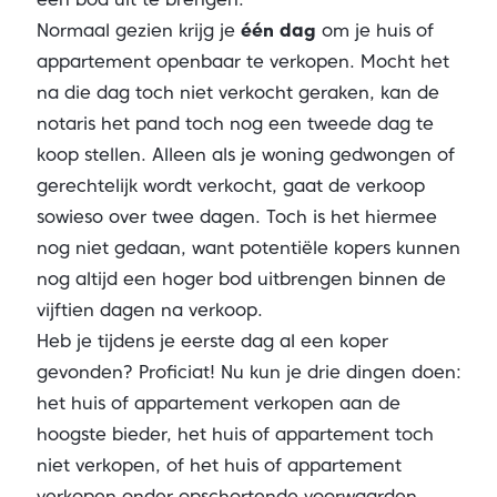
Normaal gezien krijg je
één dag
om je huis of
appartement openbaar te verkopen. Mocht het
na die dag toch niet verkocht geraken, kan de
notaris het pand toch nog een tweede dag te
koop stellen. Alleen als je woning gedwongen of
gerechtelijk wordt verkocht, gaat de verkoop
sowieso over twee dagen. Toch is het hiermee
nog niet gedaan, want potentiële kopers kunnen
nog altijd een hoger bod uitbrengen binnen de
vijftien dagen na verkoop.
Heb je tijdens je eerste dag al een koper
gevonden? Proficiat! Nu kun je drie dingen doen:
het huis of appartement verkopen aan de
hoogste bieder, het huis of appartement toch
niet verkopen, of het huis of appartement
verkopen onder opschortende voorwaarden,