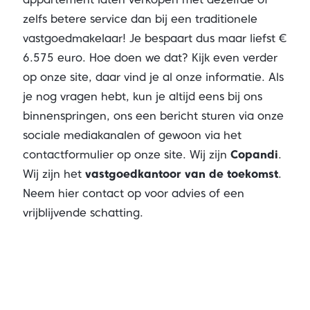
zelfs betere service dan bij een traditionele
vastgoedmakelaar! Je bespaart dus maar liefst €
6.575 euro. Hoe doen we dat? Kijk even verder
op onze site, daar vind je al onze informatie. Als
je nog vragen hebt, kun je altijd eens bij ons
binnenspringen, ons een bericht sturen via onze
sociale mediakanalen of gewoon via het
contactformulier op onze site. Wij zijn
Copandi
.
Wij zijn het
vastgoedkantoor van de toekomst
.
Neem hier contact op voor advies of een
vrijblijvende schatting.