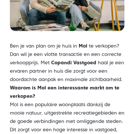
Ben je van plan om je huis in
Mol
te verkopen?
Dan wil je een vlotte transactie en een correcte
verkoopprijs. Met
Copandi Vastgoed
haal je een
ervaren partner in huis die zorgt voor een
doordachte aanpak en maximale zichtbaarheid.
Waarom is Mol een interessante markt om te
verkopen?
Mol is een populaire woonplaats dankzij de
mooie natuur, uitgestrekte recreatiegebieden en
de goede verbindingen met omliggende steden.
Dit zorgt voor een hoge interesse in vastgoed,