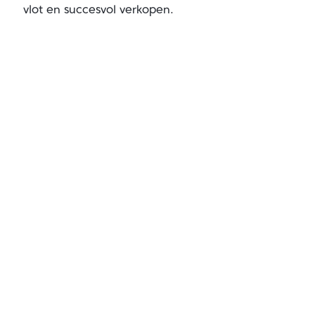
vlot en succesvol verkopen.