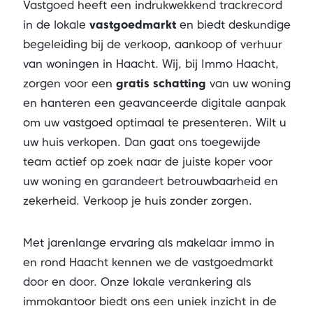
Vastgoed heeft een indrukwekkend trackrecord
in de lokale
vastgoedmarkt
en biedt deskundige
begeleiding bij de verkoop, aankoop of verhuur
van woningen in Haacht. Wij, bij Immo Haacht,
zorgen voor een
gratis schatting
van uw woning
en hanteren een geavanceerde digitale aanpak
om uw vastgoed optimaal te presenteren. Wilt u
uw huis verkopen. Dan gaat ons toegewijde
team actief op zoek naar de juiste koper voor
uw woning en garandeert betrouwbaarheid en
zekerheid. Verkoop je huis zonder zorgen.
Met jarenlange ervaring als makelaar immo in
en rond Haacht kennen we de vastgoedmarkt
door en door. Onze lokale verankering als
immokantoor biedt ons een uniek inzicht in de