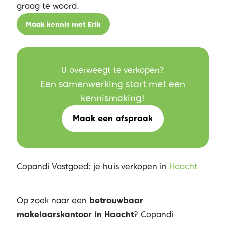
graag te woord.
Maak kennis met Erik
U overweegt te verkopen?
Een samenwerking start met een
kennismaking!
Maak een afspraak
Copandi Vastgoed: je huis verkopen in
Haacht
Op zoek naar een
betrouwbaar
makelaarskantoor in Haacht
? Copandi