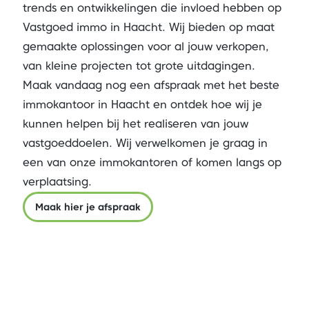
trends en ontwikkelingen die invloed hebben op
Vastgoed immo in Haacht. Wij bieden op maat
gemaakte oplossingen voor al jouw verkopen,
van kleine projecten tot grote uitdagingen.
Maak vandaag nog een afspraak met het beste
immokantoor in Haacht en ontdek hoe wij je
kunnen helpen bij het realiseren van jouw
vastgoeddoelen. Wij verwelkomen je graag in
een van onze immokantoren of komen langs op
verplaatsing.
Maak hier je afspraak