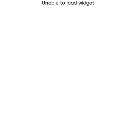
Unable to load widget