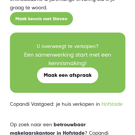
graag te woord.
Maak kennis met Steven
U overweegt te verkopen?
Een samenwerking start met een
kennismaking!
Maak een afspraak
Copandi Vastgoed: je huis verkopen in
Hofstade
Op zoek naar een
betrouwbaar
makelaarskantoor in Hofstade
? Copandi