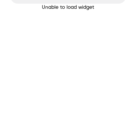
Unable to load widget