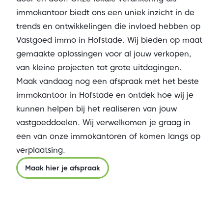
immokantoor biedt ons een uniek inzicht in de
trends en ontwikkelingen die invloed hebben op
Vastgoed immo in Hofstade. Wij bieden op maat
gemaakte oplossingen voor al jouw verkopen,
van kleine projecten tot grote uitdagingen.
Maak vandaag nog een afspraak met het beste
immokantoor in Hofstade en ontdek hoe wij je
kunnen helpen bij het realiseren van jouw
vastgoeddoelen. Wij verwelkomen je graag in
een van onze immokantoren of komen langs op
verplaatsing.
Maak hier je afspraak