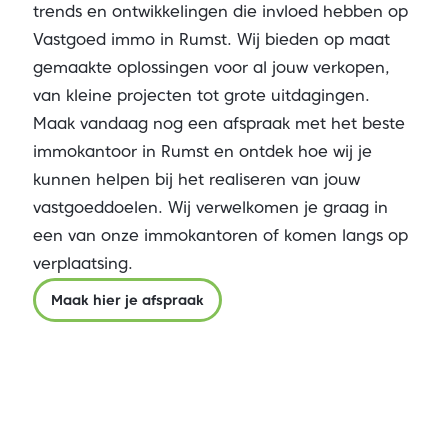
trends en ontwikkelingen die invloed hebben op
Vastgoed immo in Rumst. Wij bieden op maat
gemaakte oplossingen voor al jouw verkopen,
van kleine projecten tot grote uitdagingen.
Maak vandaag nog een afspraak met het beste
immokantoor in Rumst en ontdek hoe wij je
kunnen helpen bij het realiseren van jouw
vastgoeddoelen. Wij verwelkomen je graag in
een van onze immokantoren of komen langs op
verplaatsing.
Maak hier je afspraak