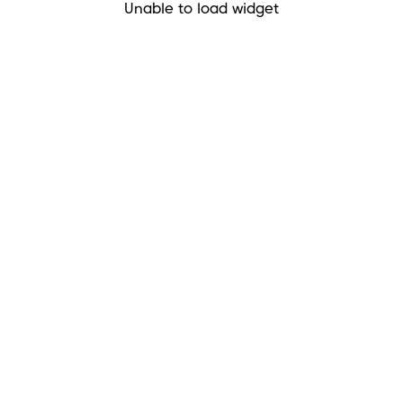
Unable to load widget