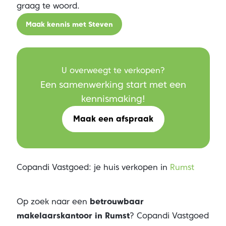
graag te woord.
Maak kennis met Steven
U overweegt te verkopen?
Een samenwerking start met een
kennismaking!
Maak een afspraak
Copandi Vastgoed: je huis verkopen in
Rumst
Op zoek naar een
betrouwbaar
makelaarskantoor in Rumst
? Copandi Vastgoed