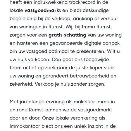
heeft een indrukwekkend trackrecord in de
lokale
vastgoedmarkt
en biedt deskundige
begeleiding bij de verkoop, aankoop of verhuur
van woningen in Rumst. Wij, bij Immo Rumst,
zorgen voor een
gratis schatting
van uw woning
en hanteren een geavanceerde digitale aanpak
om uw vastgoed optimaal te presenteren. Wilt u
uw huis verkopen. Dan gaat ons toegewijde
team actief op zoek naar de juiste koper voor
uw woning en garandeert betrouwbaarheid en
zekerheid. Verkoop je huis zonder zorgen.
Met jarenlange ervaring als makelaar immo in
en rond Rumst kennen we de vastgoedmarkt
door en door. Onze lokale verankering als
immokantoor biedt ons een uniek inzicht in de