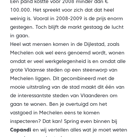
Een pand kostte voor 2008 minder dan €
100.000. Het spreekt voor zich dat dat heel
weinig is. Vooral in 2008-2009 is de prijs enorm
gestegen. Toch blijft de markt gestaag de lucht
in gaan.
Heel wat mensen komen in de Dijlestad, zoals
Mechelen ook wel eens genoemd wordt, wonen
omdat er veel werkgelegenheid is en omdat alle
grote Vlaamse steden op een steenworp van
Mechelen liggen. Dit gecombineerd met de
mooie uitstraling van de stad maakt dit één van
de interessantste steden van Vlaanderen om
gaan te wonen. Ben je overtuigd om het
vastgoed in Mechelen eens te komen
inspecteren? Dat kan! Spring even binnen bij
Copandi
en wij vertellen alles wat je moet weten