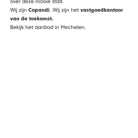
over deze mooie stad.
Wij zijn
Copandi
. Wij zijn het
vastgoedkantoor
van de toekomst.
Bekijk het aanbod in Mechelen.