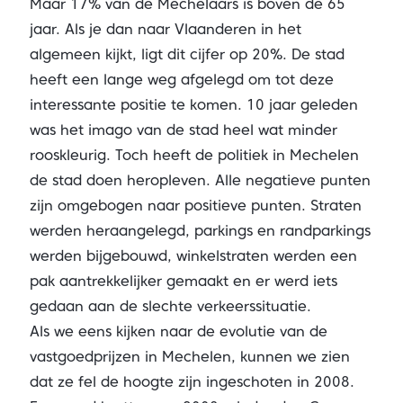
Maar 17% van de Mechelaars is boven de 65
jaar. Als je dan naar Vlaanderen in het
algemeen kijkt, ligt dit cijfer op 20%. De stad
heeft een lange weg afgelegd om tot deze
interessante positie te komen. 10 jaar geleden
was het imago van de stad heel wat minder
rooskleurig. Toch heeft de politiek in Mechelen
de stad doen heropleven. Alle negatieve punten
zijn omgebogen naar positieve punten. Straten
werden heraangelegd, parkings en randparkings
werden bijgebouwd, winkelstraten werden een
pak aantrekkelijker gemaakt en er werd iets
gedaan aan de slechte verkeerssituatie.
Als we eens kijken naar de evolutie van de
vastgoedprijzen in Mechelen, kunnen we zien
dat ze fel de hoogte zijn ingeschoten in 2008.