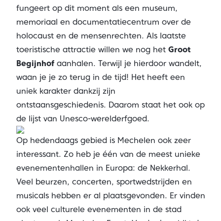
fungeert op dit moment als een museum,
memoriaal en documentatiecentrum over de
holocaust en de mensenrechten. Als laatste
toeristische attractie willen we nog het
Groot
Begijnhof
aanhalen. Terwijl je hierdoor wandelt,
waan je je zo terug in de tijd! Het heeft een
uniek karakter dankzij zijn
ontstaansgeschiedenis. Daarom staat het ook op
de lijst van Unesco-werelderfgoed.
Op hedendaags gebied is Mechelen ook zeer
interessant. Zo heb je één van de meest unieke
evenementenhallen in Europa: de Nekkerhal.
Veel beurzen, concerten, sportwedstrijden en
musicals hebben er al plaatsgevonden. Er vinden
ook veel culturele evenementen in de stad