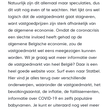
Natuurlijk zijn dit allemaal maar speculaties, dus
dit valt nog even af te wachten. Het lijkt ons wel
logisch dat de vastgoedmarkt gaat stagneren,
want vastgoedprijzen zijn sterk afhankelijk van
de algemene economie. Omdat de coronacrisis
een slechte invloed heeft gehad op de
algemene Belgische economie, zou de
vastgoedmarkt wel eens meegezogen kunnen
worden. Wil je graag wat meer informatie over
de vastgoedmarkt van heel België? Daar is een
heel goede website voor. Surf even naar Statbel.
Hier vind je alles terug over verschillende
onderwerpen, waaronder de vastgoedmarkt, het
bevolkingsaantal, de inflatie, de faillissementen,
informatie over COVID-19 en zelfs populaire
babynamen. Je kunt er uiteraard nog veel meer