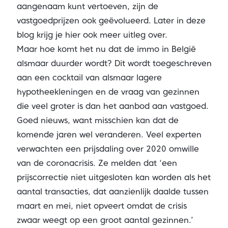
aangenaam kunt vertoeven, zijn de
vastgoedprijzen ook geëvolueerd. Later in deze
blog krijg je hier ook meer uitleg over.
Maar hoe komt het nu dat de immo in België
alsmaar duurder wordt? Dit wordt toegeschreven
aan een cocktail van alsmaar lagere
hypotheekleningen en de vraag van gezinnen
die veel groter is dan het aanbod aan vastgoed.
Goed nieuws, want misschien kan dat de
komende jaren wel veranderen. Veel experten
verwachten een prijsdaling over 2020 omwille
van de coronacrisis. Ze melden dat ‘een
prijscorrectie niet uitgesloten kan worden als het
aantal transacties, dat aanzienlijk daalde tussen
maart en mei, niet opveert omdat de crisis
zwaar weegt op een groot aantal gezinnen.’