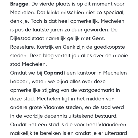
Brugge
. De vierde plaats is op dit moment voor
Mechelen. Dat klinkt misschien niet zo speciaal,
denk je. Toch is dat heel opmerkelijk. Mechelen
is pas de laatste jaren zo duur geworden. De
Dijlestad staat namelijk gelijk met Gent.
Roeselare, Kortrijk en Genk zijn de goedkoopste
steden. Deze blog vertelt jou alles over de mooie
stad Mechelen.
Omdat we bij
Copandi
een kantoor in Mechelen
hebben, weten we bijna alles over deze
opmerkelijke stijging van de vastgoedmarkt in
deze stad. Mechelen ligt in het midden van
andere grote Vlaamse steden, en de stad werd
in de voorbije decennia uitstekend bestuurd.
Omdat het een stad is die voor heel Vlaanderen
makkelijk te bereiken is en omdat je er uiteraard