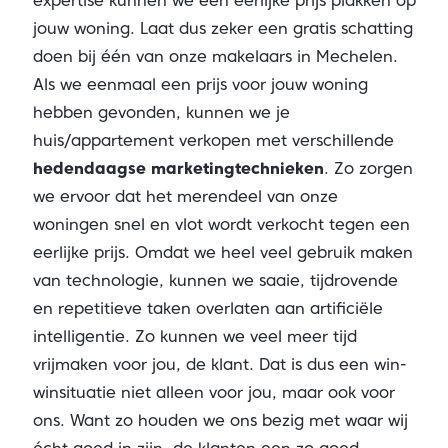
expertise kunnen we een eerlijke prijs plakken op
jouw woning. Laat dus zeker een gratis schatting
doen bij één van onze makelaars in Mechelen.
Als we eenmaal een prijs voor jouw woning
hebben gevonden, kunnen we je
huis/appartement verkopen met verschillende
hedendaagse marketingtechnieken
. Zo zorgen
we ervoor dat het merendeel van onze
woningen snel en vlot wordt verkocht tegen een
eerlijke prijs. Omdat we heel veel gebruik maken
van technologie, kunnen we saaie, tijdrovende
en repetitieve taken overlaten aan artificiële
intelligentie. Zo kunnen we veel meer tijd
vrijmaken voor jou, de klant. Dat is dus een win-
winsituatie niet alleen voor jou, maar ook voor
ons. Want zo houden we ons bezig met waar wij