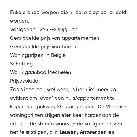
Enkele onderwerpen die in deze blog behandeld
worden:
Vastgoedprijzen --> stijging?
Gemiddelde prijs van appartementen
Gemiddelde prijs van huizen
Woningprijzen in België
Schatting
Woningaanbod Mechelen
Prijsevolutie
Zoals iedereen wel weet, is het niet meer zo
evident om ‘even’ een huis/appartement te
kopen dan pakweg 20 jaar geleden. De Vlaamse
woningprijzen stijgen
vier
keer harder dan de
inflatie. De steden waarvan de vastgoedprijzen
het felst stijgen, zijn
Leuven, Antwerpen en