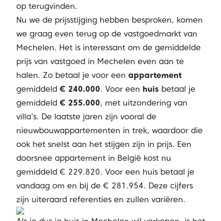
op terugvinden.
Nu we de prijsstijging hebben besproken, komen
we graag even terug op de vastgoedmarkt van
Mechelen. Het is interessant om de gemiddelde
prijs van vastgoed in Mechelen even aan te
halen. Zo betaal je voor een
appartement
gemiddeld
€ 240.000
. Voor een
huis
betaal je
gemiddeld
€ 255.000
, met uitzondering van
villa’s. De laatste jaren zijn vooral de
nieuwbouwappartementen in trek, waardoor die
ook het snelst aan het stijgen zijn in prijs. Een
doorsnee appartement in België kost nu
gemiddeld € 229.820. Voor een huis betaal je
vandaag om en bij de € 281.954. Deze cijfers
zijn uiteraard referenties en zullen variëren.